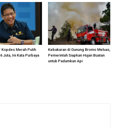
r Kopdes Merah Putih
Kebakaran di Gunung Bromo Meluas,
6 Juta, Ini Kata Purbaya
Pemerintah Siapkan Hujan Buatan
untuk Padamkan Api