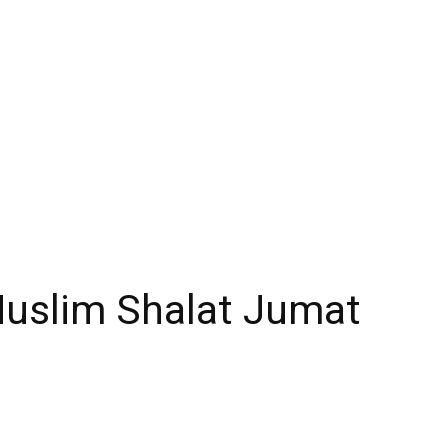
uslim Shalat Jumat