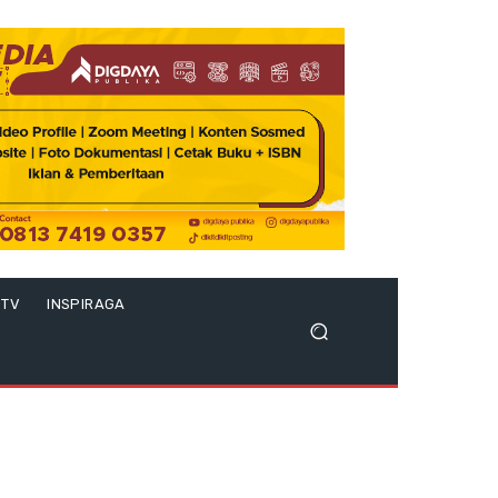
 TV
INSPIRAGA