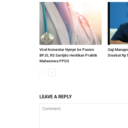
Viral Komentar Nyinyir ke Pasien
Gaji Manaje
BPJS, RS Sardjito Hentikan Praktik
Disebut Rp1
Mahasiswa PPDS
LEAVE A REPLY