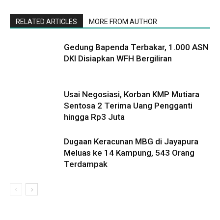
RELATED ARTICLES
MORE FROM AUTHOR
Gedung Bapenda Terbakar, 1.000 ASN
DKI Disiapkan WFH Bergiliran
Usai Negosiasi, Korban KMP Mutiara
Sentosa 2 Terima Uang Pengganti
hingga Rp3 Juta
Dugaan Keracunan MBG di Jayapura
Meluas ke 14 Kampung, 543 Orang
Terdampak