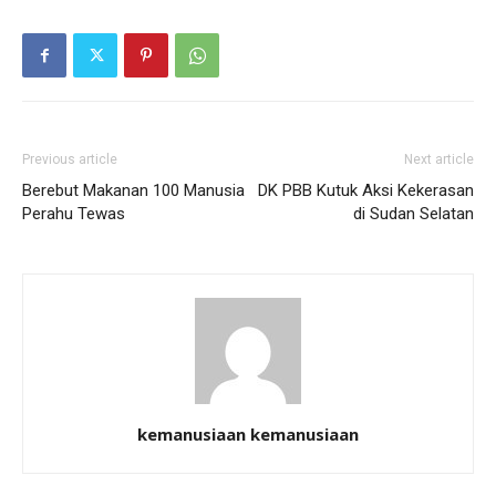
Previous article
Next article
Berebut Makanan 100 Manusia
DK PBB Kutuk Aksi Kekerasan
Perahu Tewas
di Sudan Selatan
kemanusiaan kemanusiaan