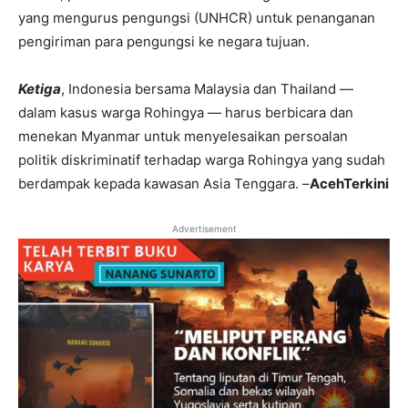
yang mengurus pengungsi (UNHCR) untuk penanganan
pengiriman para pengungsi ke negara tujuan.
Ketiga
, Indonesia bersama Malaysia dan Thailand —
dalam kasus warga Rohingya — harus berbicara dan
menekan Myanmar untuk menyelesaikan persoalan
politik diskriminatif terhadap warga Rohingya yang sudah
berdampak kepada kawasan Asia Tenggara. –
AcehTerkini
Advertisement