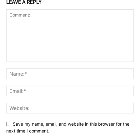
LEAVE A REPLY
Save my name, email, and website in this browser for the
next time I comment.