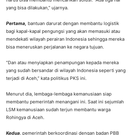
yang bisa dilakukan,” ujarnya.
Pertama,
bantuan darurat dengan membantu logistik
bagi kapal-kapal pengungsi yang akan memasuki atau
mendekati wilayah perairan Indonesia sehingga mereka
bisa meneruskan perjalanan ke negara tujuan.
“Dan atau menyiapkan penampungan kepada mereka
yang sudah bersandar di wilayah Indonesia seperti yang
terjadi di Aceh,” kata politikus PKS ini.
Menurut dia, lembaga-lembaga kemanusiaan siap
membantu pemerintah menangani ini. Saat ini sejumlah
LSM kemanusiaan sudah terjun membantu warga
Rohingya di Aceh.
Kedua
, pemerintah berkoordinasi dengan badan PBB