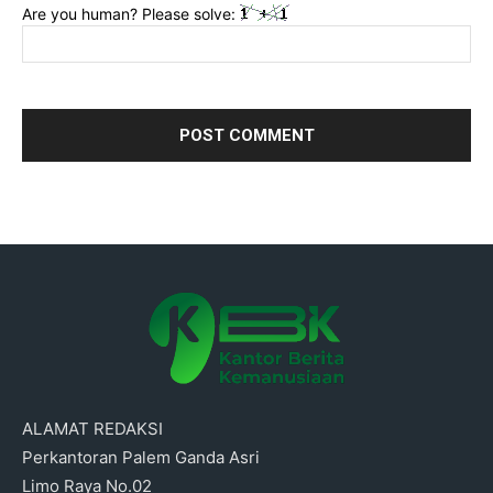
Are you human? Please solve:
ALAMAT REDAKSI
Perkantoran Palem Ganda Asri
Limo Raya No.02