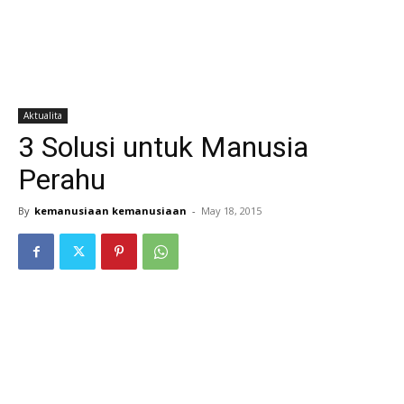
Aktualita
3 Solusi untuk Manusia
Perahu
By
kemanusiaan kemanusiaan
-
May 18, 2015