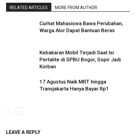
RELATED ARTICLES
MORE FROM AUTHOR
Curhat Mahasiswa Bawa Perubahan,
Warga Alor Dapat Bantuan Beras
Kebakaran Mobil Terjadi Saat Isi
Pertalite di SPBU Bogor, Sopir Jadi
Korban
17 Agustus Naik MRT hingga
Transjakarta Hanya Bayar Rp1
LEAVE A REPLY