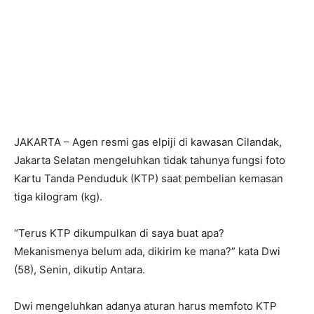
JAKARTA – Agen resmi gas elpiji di kawasan Cilandak,
Jakarta Selatan mengeluhkan tidak tahunya fungsi foto
Kartu Tanda Penduduk (KTP) saat pembelian kemasan
tiga kilogram (kg).
“Terus KTP dikumpulkan di saya buat apa?
Mekanismenya belum ada, dikirim ke mana?” kata Dwi
(58), Senin, dikutip Antara.
Dwi mengeluhkan adanya aturan harus memfoto KTP