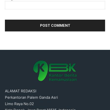
ALAMAT REDAKSI
Perkantoran Palem Ganda Asri
Limo Raya No.02