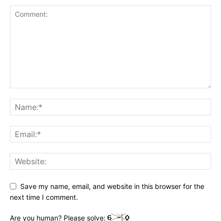
Save my name, email, and website in this browser for the
next time I comment.
Are you human? Please solve: