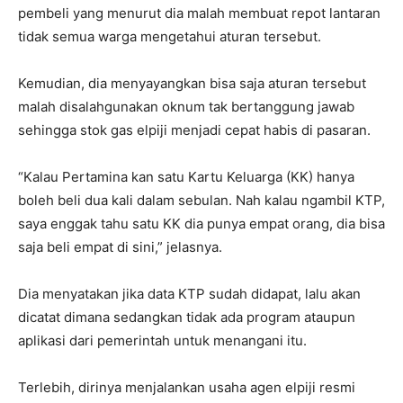
pembeli yang menurut dia malah membuat repot lantaran
tidak semua warga mengetahui aturan tersebut.
Kemudian, dia menyayangkan bisa saja aturan tersebut
malah disalahgunakan oknum tak bertanggung jawab
sehingga stok gas elpiji menjadi cepat habis di pasaran.
“Kalau Pertamina kan satu Kartu Keluarga (KK) hanya
boleh beli dua kali dalam sebulan. Nah kalau ngambil KTP,
saya enggak tahu satu KK dia punya empat orang, dia bisa
saja beli empat di sini,” jelasnya.
Dia menyatakan jika data KTP sudah didapat, lalu akan
dicatat dimana sedangkan tidak ada program ataupun
aplikasi dari pemerintah untuk menangani itu.
Terlebih, dirinya menjalankan usaha agen elpiji resmi