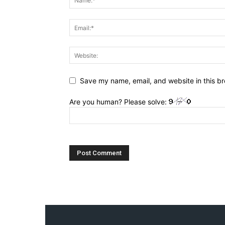
Save my name, email, and website in this br
Are you human? Please solve: