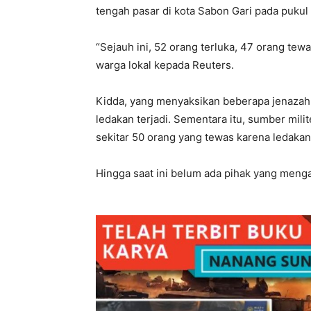
tengah pasar di kota Sabon Gari pada pukul
“Sejauh ini, 52 orang terluka, 47 orang tewa
warga lokal kepada Reuters.
Kidda, yang menyaksikan beberapa jenazah 
ledakan terjadi. Sementara itu, sumber mi
sekitar 50 orang yang tewas karena ledakan 
Hingga saat ini belum ada pihak yang meng