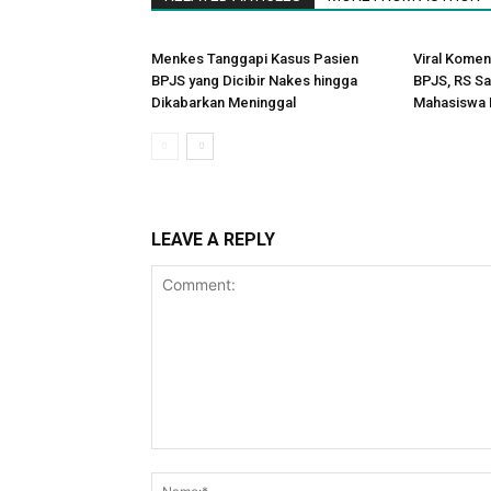
Menkes Tanggapi Kasus Pasien
Viral Komen
BPJS yang Dicibir Nakes hingga
BPJS, RS Sa
Dikabarkan Meninggal
Mahasiswa
LEAVE A REPLY