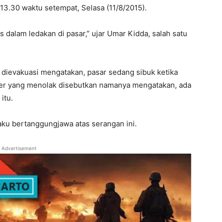
 13.30 waktu setempat, Selasa (11/8/2015).
s dalam ledakan di pasar,” ujar Umar Kidda, salah satu
dievakuasi mengatakan, pasar sedang sibuk ketika
liter yang menolak disebutkan namanya mengatakan, ada
itu.
aku bertanggungjawa atas serangan ini.
Advertisement