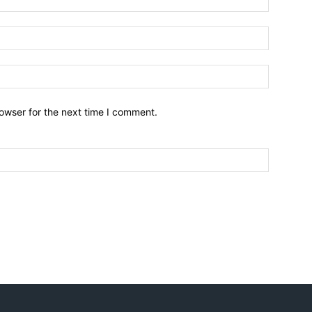
owser for the next time I comment.