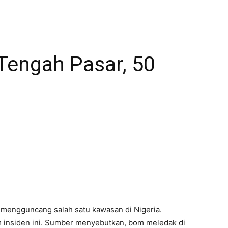
Tengah Pasar, 50
engguncang salah satu kawasan di Nigeria.
m insiden ini. Sumber menyebutkan, bom meledak di