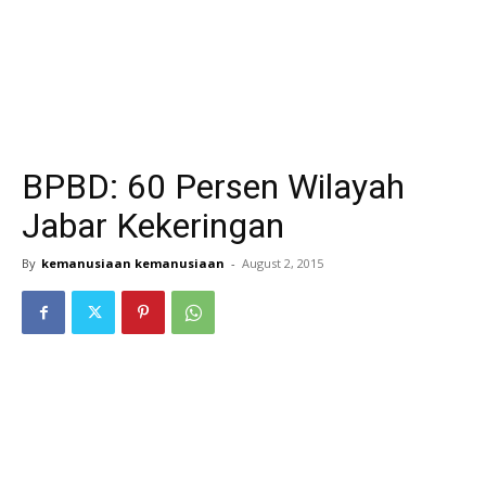
BPBD: 60 Persen Wilayah
Jabar Kekeringan
By
kemanusiaan kemanusiaan
-
August 2, 2015