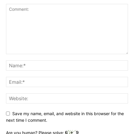
Save my name, email, and website in this browser for the
next time I comment.
Are you human? Please solve: