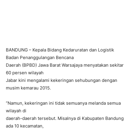
BANDUNG – Kepala Bidang Kedaruratan dan Logistik
Badan Penanggulangan Bencana
Daerah (BPBD) Jawa Barat Warsajaya menyatakan sekitar
60 persen wilayah
Jabar kini mengalami kekeringan sehubungan dengan
musim kemarau 2015.
“Namun, kekeringan ini tidak semuanya melanda semua
wilayah di
daerah-daerah tersebut. Misalnya di Kabupaten Bandung
ada 10 kecamatan,