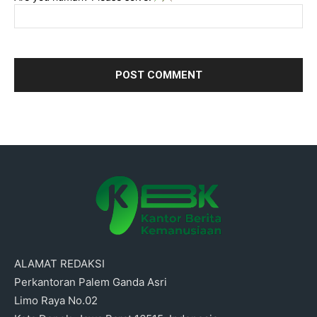
ALAMAT REDAKSI
Perkantoran Palem Ganda Asri
Limo Raya No.02