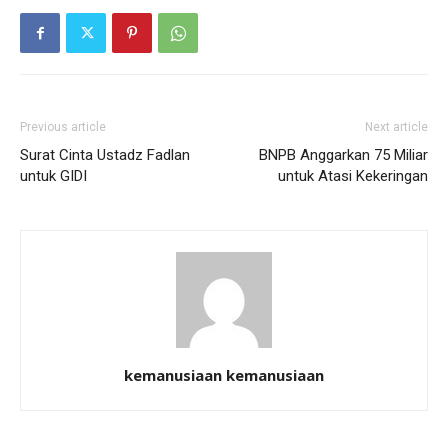
Previous article
Next article
Surat Cinta Ustadz Fadlan
BNPB Anggarkan 75 Miliar
untuk GIDI
untuk Atasi Kekeringan
kemanusiaan kemanusiaan