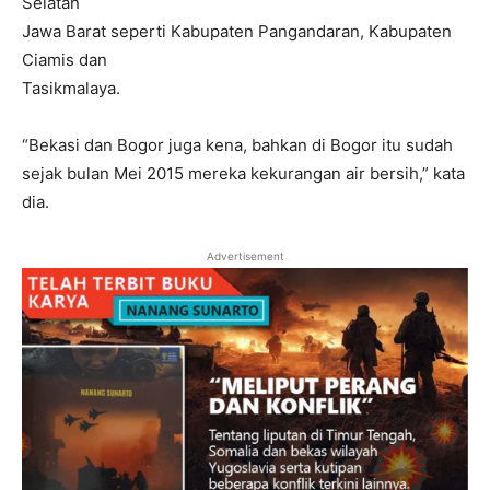
Selatan
Jawa Barat seperti Kabupaten Pangandaran, Kabupaten
Ciamis dan
Tasikmalaya.
“Bekasi dan Bogor juga kena, bahkan di Bogor itu sudah
sejak bulan Mei 2015 mereka kekurangan air bersih,” kata
dia.
Advertisement