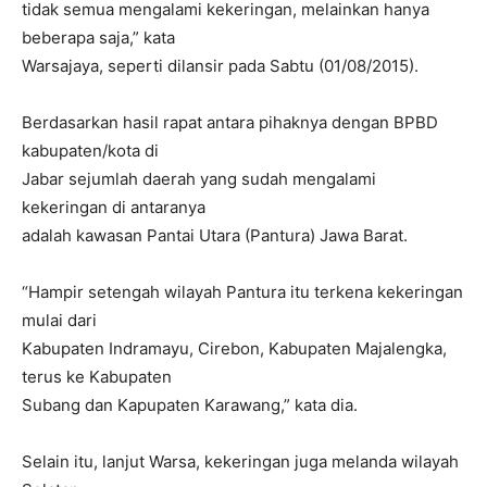
tidak semua mengalami kekeringan, melainkan hanya
beberapa saja,” kata
Warsajaya, seperti dilansir pada Sabtu (01/08/2015).
Berdasarkan hasil rapat antara pihaknya dengan BPBD
kabupaten/kota di
Jabar sejumlah daerah yang sudah mengalami
kekeringan di antaranya
adalah kawasan Pantai Utara (Pantura) Jawa Barat.
“Hampir setengah wilayah Pantura itu terkena kekeringan
mulai dari
Kabupaten Indramayu, Cirebon, Kabupaten Majalengka,
terus ke Kabupaten
Subang dan Kapupaten Karawang,” kata dia.
Selain itu, lanjut Warsa, kekeringan juga melanda wilayah