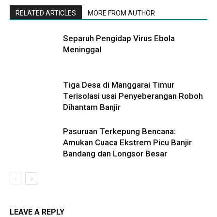
RELATED ARTICLES
MORE FROM AUTHOR
Separuh Pengidap Virus Ebola
Meninggal
Tiga Desa di Manggarai Timur
Terisolasi usai Penyeberangan Roboh
Dihantam Banjir
Pasuruan Terkepung Bencana:
Amukan Cuaca Ekstrem Picu Banjir
Bandang dan Longsor Besar
LEAVE A REPLY