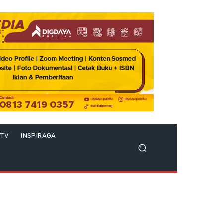
 TV
INSPIRAGA