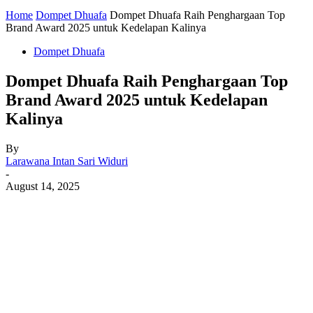
Home
Dompet Dhuafa
Dompet Dhuafa Raih Penghargaan Top
Brand Award 2025 untuk Kedelapan Kalinya
Dompet Dhuafa
Dompet Dhuafa Raih Penghargaan Top
Brand Award 2025 untuk Kedelapan
Kalinya
By
Larawana Intan Sari Widuri
-
August 14, 2025