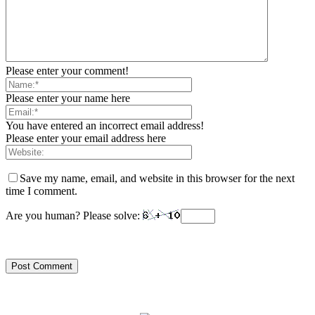
Please enter your comment!
Please enter your name here
You have entered an incorrect email address!
Please enter your email address here
Save my name, email, and website in this browser for the next
time I comment.
Are you human? Please solve: