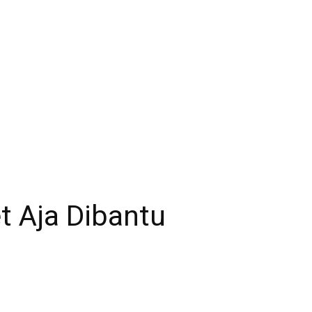
t Aja Dibantu