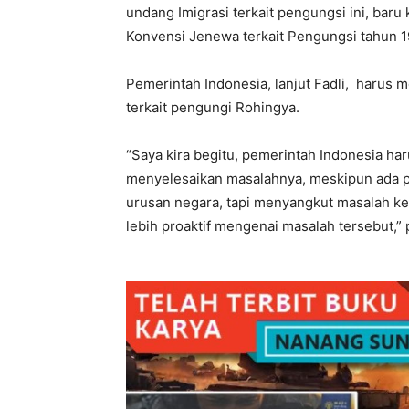
undang Imigrasi terkait pengungsi ini, baru
Konvensi Jenewa terkait Pengungsi tahun 1
Pemerintah Indonesia, lanjut Fadli, haru
terkait pengungi Rohingya.
“Saya kira begitu, pemerintah Indonesia h
menyelesaikan masalahnya, meskipun ada pr
urusan negara, tapi menyangkut masalah kem
lebih proaktif mengenai masalah tersebut,”