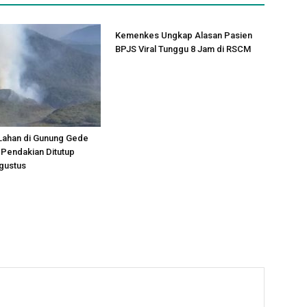
Kemenkes Ungkap Alasan Pasien
BPJS Viral Tunggu 8 Jam di RSCM
Lahan di Gunung Gede
Pendakian Ditutup
gustus