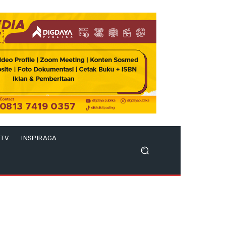
 TV
INSPIRAGA