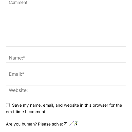
Save my name, email, and website in this browser for the
next time I comment.
Are you human? Please solve: