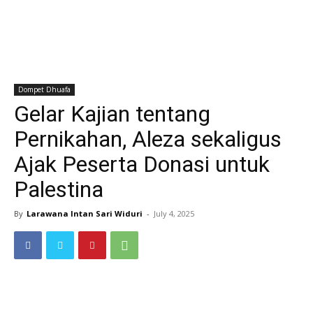
Dompet Dhuafa
Gelar Kajian tentang
Pernikahan, Aleza sekaligus
Ajak Peserta Donasi untuk
Palestina
By
Larawana Intan Sari Widuri
-
July 4, 2025