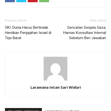
Previous article
Next article
OKI: Dunia Harus Bertindak
Gencatan Senjata Gaza,
Hentikan Penjajahan Israel di
Hamas Konsultasi Internal
Tepi Barat
Sebelum Beri Jawaban
Larawana Intan Sari Widuri