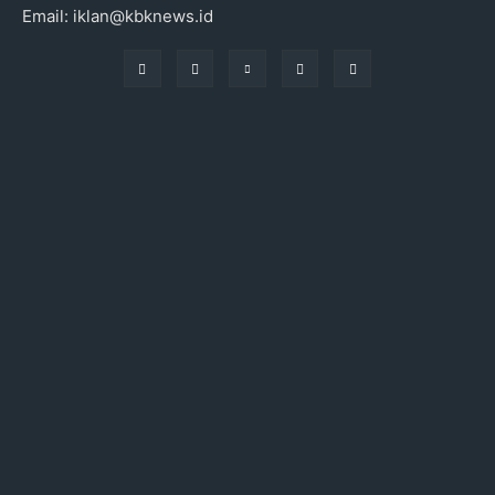
Email: iklan@kbknews.id