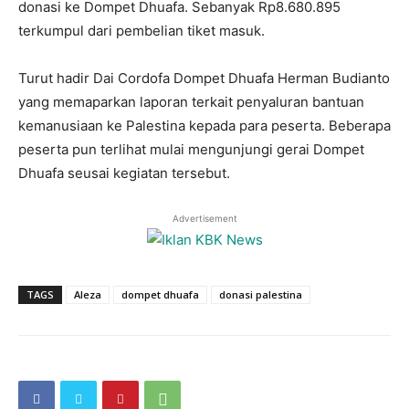
donasi ke Dompet Dhuafa. Sebanyak Rp8.680.895
terkumpul dari pembelian tiket masuk.
Turut hadir Dai Cordofa Dompet Dhuafa Herman Budianto
yang memaparkan laporan terkait penyaluran bantuan
kemanusiaan ke Palestina kepada para peserta. Beberapa
peserta pun terlihat mulai mengunjungi gerai Dompet
Dhuafa seusai kegiatan tersebut.
Advertisement
TAGS
Aleza
dompet dhuafa
donasi palestina