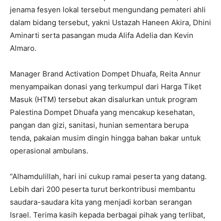
jenama fesyen lokal tersebut mengundang pemateri ahli
dalam bidang tersebut, yakni Ustazah Haneen Akira, Dhini
Aminarti serta pasangan muda Alifa Adelia dan Kevin
Almaro.
Manager Brand Activation Dompet Dhuafa, Reita Annur
menyampaikan donasi yang terkumpul dari Harga Tiket
Masuk (HTM) tersebut akan disalurkan untuk program
Palestina Dompet Dhuafa yang mencakup kesehatan,
pangan dan gizi, sanitasi, hunian sementara berupa
tenda, pakaian musim dingin hingga bahan bakar untuk
operasional ambulans.
“Alhamdulillah, hari ini cukup ramai peserta yang datang.
Lebih dari 200 peserta turut berkontribusi membantu
saudara-saudara kita yang menjadi korban serangan
Israel. Terima kasih kepada berbagai pihak yang terlibat,