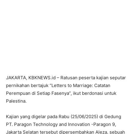
JAKARTA, KBKNEWS.id – Ratusan peserta kajian seputar
pernikahan bertajuk “Letters to Marriage: Catatan
Perempuan di Setiap Fasenya”, ikut berdonasi untuk
Palestina.
Kajian yang digelar pada Rabu (25/06/2025) di Gedung
PT. Paragon Technology and Innovation -Paragon 9,
Jakarta Selatan tersebut dipersembahkan Aleza, sebuah