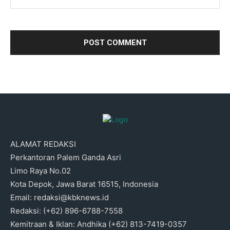
ALAMAT REDAKSI
Perkantoran Palem Ganda Asri
Limo Raya No.02
Kota Depok, Jawa Barat 16515, Indonesia
Email: redaksi@kbknews.id
Redaksi: (+62) 896-6788-7558
Kemitraan & Iklan: Andhika (+62) 813-7419-0357