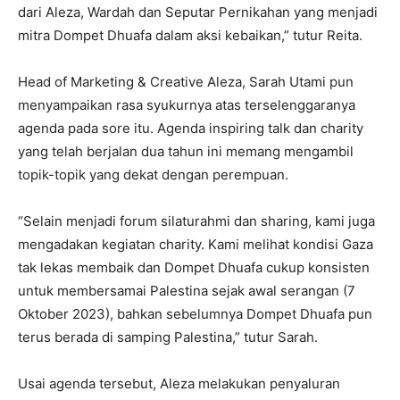
dari Aleza, Wardah dan Seputar Pernikahan yang menjadi
mitra Dompet Dhuafa dalam aksi kebaikan,” tutur Reita.
Head of Marketing & Creative Aleza, Sarah Utami pun
menyampaikan rasa syukurnya atas terselenggaranya
agenda pada sore itu. Agenda inspiring talk dan charity
yang telah berjalan dua tahun ini memang mengambil
topik-topik yang dekat dengan perempuan.
“Selain menjadi forum silaturahmi dan sharing, kami juga
mengadakan kegiatan charity. Kami melihat kondisi Gaza
tak lekas membaik dan Dompet Dhuafa cukup konsisten
untuk membersamai Palestina sejak awal serangan (7
Oktober 2023), bahkan sebelumnya Dompet Dhuafa pun
terus berada di samping Palestina,” tutur Sarah.
Usai agenda tersebut, Aleza melakukan penyaluran