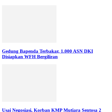
Gedung Bapenda Terbakar, 1.000 ASN DKI
Disiapkan WFH Bergiliran
Usai Negosiasi, Korban KMP Mutiara Sentosa 2