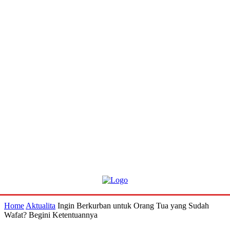
Home
Aktualita
Ingin Berkurban untuk Orang Tua yang Sudah
Wafat? Begini Ketentuannya