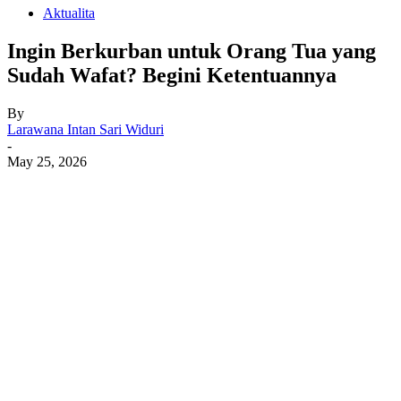
Aktualita
Ingin Berkurban untuk Orang Tua yang
Sudah Wafat? Begini Ketentuannya
By
Larawana Intan Sari Widuri
-
May 25, 2026