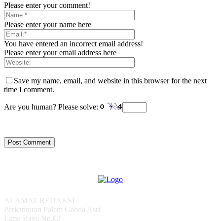
Please enter your comment!
Please enter your name here
You have entered an incorrect email address!
Please enter your email address here
Save my name, email, and website in this browser for the next
time I comment.
Are you human? Please solve:
ALAMAT REDAKSI
Perkantoran Palem Ganda Asri
Limo Raya No.02