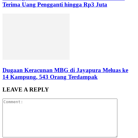
Terima Uang Pengganti hingga Rp3 Juta
Dugaan Keracunan MBG di Jayapura Meluas ke
14 Kampung, 543 Orang Terdampak
LEAVE A REPLY