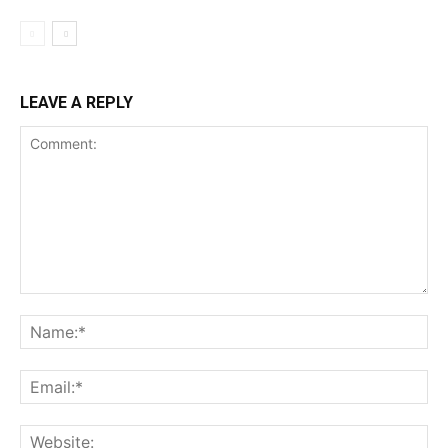
LEAVE A REPLY