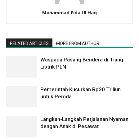
Muhammad Fida Ul Haq
RELATED ARTICLES
MORE FROM AUTHOR
Waspada Pasang Bendera di Tiang
Listrik PLN
Pemerintah Kucurkan Rp20 Triliun
untuk Pemda
Langkah-Langkah Perjalanan Nyaman
dengan Anak di Pesawat