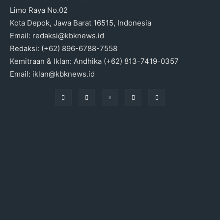
Limo Raya No.02
Kota Depok, Jawa Barat 16515, Indonesia
Email: redaksi@kbknews.id
Redaksi: (+62) 896-6788-7558
Kemitraan & Iklan: Andhika (+62) 813-7419-0357
Email: iklan@kbknews.id