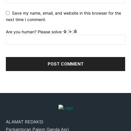
Save my name, email, and website in this browser for the
next time I comment.
Are you human? Please solve:
ALAMAT REDAKSI
Perkantoran Palem Ganda Asri