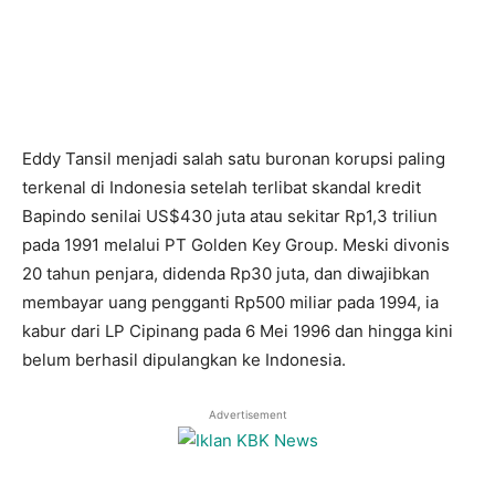
Eddy Tansil menjadi salah satu buronan korupsi paling
terkenal di Indonesia setelah terlibat skandal kredit
Bapindo senilai US$430 juta atau sekitar Rp1,3 triliun
pada 1991 melalui PT Golden Key Group. Meski divonis
20 tahun penjara, didenda Rp30 juta, dan diwajibkan
membayar uang pengganti Rp500 miliar pada 1994, ia
kabur dari LP Cipinang pada 6 Mei 1996 dan hingga kini
belum berhasil dipulangkan ke Indonesia.
Advertisement