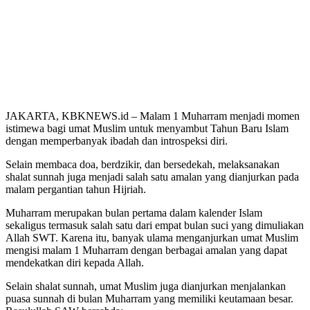
JAKARTA, KBKNEWS.id – Malam 1 Muharram menjadi momen
istimewa bagi umat Muslim untuk menyambut Tahun Baru Islam
dengan memperbanyak ibadah dan introspeksi diri.
Selain membaca doa, berdzikir, dan bersedekah, melaksanakan
shalat sunnah juga menjadi salah satu amalan yang dianjurkan pada
malam pergantian tahun Hijriah.
Muharram merupakan bulan pertama dalam kalender Islam
sekaligus termasuk salah satu dari empat bulan suci yang dimuliakan
Allah SWT. Karena itu, banyak ulama menganjurkan umat Muslim
mengisi malam 1 Muharram dengan berbagai amalan yang dapat
mendekatkan diri kepada Allah.
Selain shalat sunnah, umat Muslim juga dianjurkan menjalankan
puasa sunnah di bulan Muharram yang memiliki keutamaan besar.