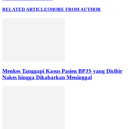
RELATED ARTICLES
MORE FROM AUTHOR
Menkes Tanggapi Kasus Pasien BPJS yang Dicibir
Nakes hingga Dikabarkan Meninggal