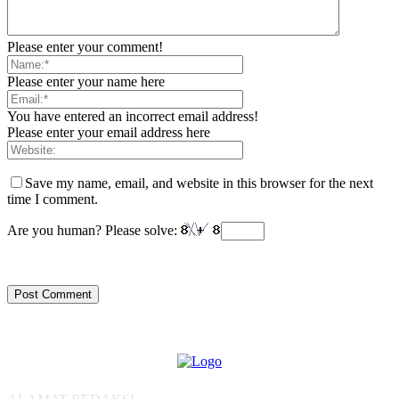
Please enter your comment!
Please enter your name here
You have entered an incorrect email address!
Please enter your email address here
Save my name, email, and website in this browser for the next
time I comment.
Are you human? Please solve: