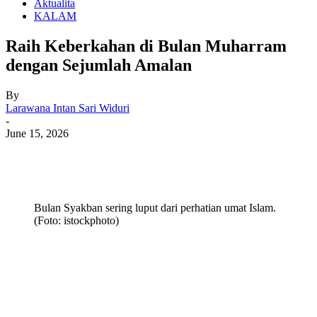
Aktualita
KALAM
Raih Keberkahan di Bulan Muharram
dengan Sejumlah Amalan
By
Larawana Intan Sari Widuri
-
June 15, 2026
Bulan Syakban sering luput dari perhatian umat Islam.
(Foto: istockphoto)