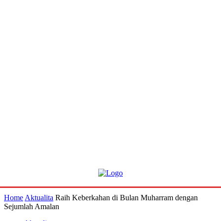
Home
Aktualita
Raih Keberkahan di Bulan Muharram dengan
Sejumlah Amalan