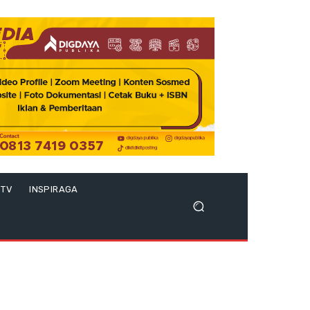
 TV
INSPIRAGA