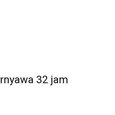
ernyawa 32 jam