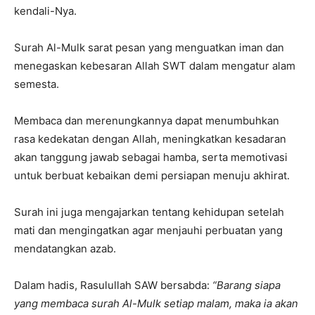
kendali-Nya.
Surah Al-Mulk sarat pesan yang menguatkan iman dan
menegaskan kebesaran Allah SWT dalam mengatur alam
semesta.
Membaca dan merenungkannya dapat menumbuhkan
rasa kedekatan dengan Allah, meningkatkan kesadaran
akan tanggung jawab sebagai hamba, serta memotivasi
untuk berbuat kebaikan demi persiapan menuju akhirat.
Surah ini juga mengajarkan tentang kehidupan setelah
mati dan mengingatkan agar menjauhi perbuatan yang
mendatangkan azab.
Dalam hadis, Rasulullah SAW bersabda:
“Barang siapa
yang membaca surah Al-Mulk setiap malam, maka ia akan