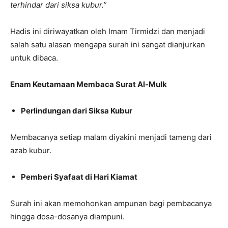
terhindar dari siksa kubur.”
Hadis ini diriwayatkan oleh Imam Tirmidzi dan menjadi
salah satu alasan mengapa surah ini sangat dianjurkan
untuk dibaca.
Enam Keutamaan Membaca Surat Al-Mulk
Perlindungan dari Siksa Kubur
Membacanya setiap malam diyakini menjadi tameng dari
azab kubur.
Pemberi Syafaat di Hari Kiamat
Surah ini akan memohonkan ampunan bagi pembacanya
hingga dosa-dosanya diampuni.