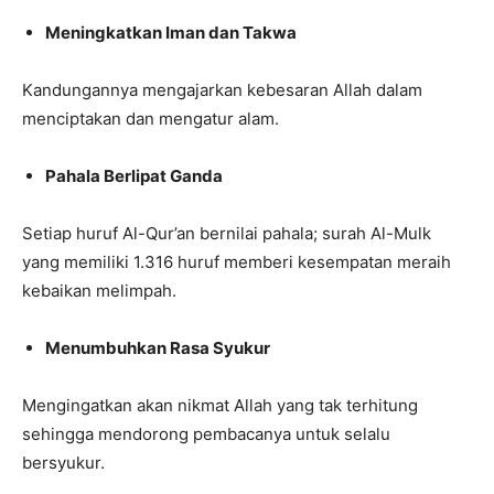
Meningkatkan Iman dan Takwa
Kandungannya mengajarkan kebesaran Allah dalam
menciptakan dan mengatur alam.
Pahala Berlipat Ganda
Setiap huruf Al-Qur’an bernilai pahala; surah Al-Mulk
yang memiliki 1.316 huruf memberi kesempatan meraih
kebaikan melimpah.
Menumbuhkan Rasa Syukur
Mengingatkan akan nikmat Allah yang tak terhitung
sehingga mendorong pembacanya untuk selalu
bersyukur.