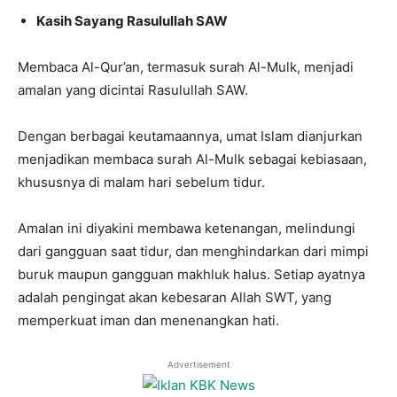
Kasih Sayang Rasulullah SAW
Membaca Al-Qur’an, termasuk surah Al-Mulk, menjadi
amalan yang dicintai Rasulullah SAW.
Dengan berbagai keutamaannya, umat Islam dianjurkan
menjadikan membaca surah Al-Mulk sebagai kebiasaan,
khususnya di malam hari sebelum tidur.
Amalan ini diyakini membawa ketenangan, melindungi
dari gangguan saat tidur, dan menghindarkan dari mimpi
buruk maupun gangguan makhluk halus. Setiap ayatnya
adalah pengingat akan kebesaran Allah SWT, yang
memperkuat iman dan menenangkan hati.
Advertisement