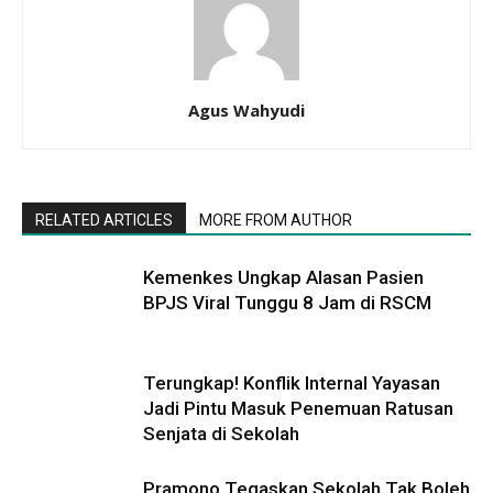
Agus Wahyudi
RELATED ARTICLES
MORE FROM AUTHOR
Kemenkes Ungkap Alasan Pasien
BPJS Viral Tunggu 8 Jam di RSCM
Terungkap! Konflik Internal Yayasan
Jadi Pintu Masuk Penemuan Ratusan
Senjata di Sekolah
Pramono Tegaskan Sekolah Tak Boleh