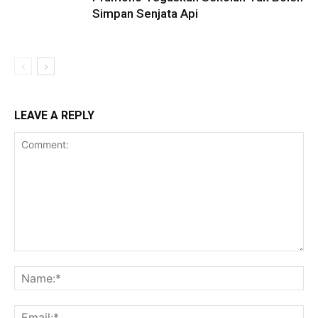
Simpan Senjata Api
LEAVE A REPLY