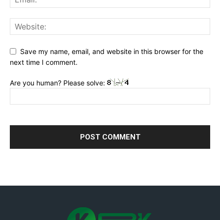
Save my name, email, and website in this browser for the
next time I comment.
Are you human? Please solve: