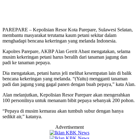
PAREPARE – Kepolisian Resor Kota Parepare, Sulawesi Selatan,
membantu masyarakat terutama kaum petani sekitar dalam
menghadapi bencana kekeringan yang melanda Indonesia.
Kapolres Parepare, AKBP Alan Gerrit Abast mengatakan, selama
musim kekeringan petani harus beralih dari tanaman jagung dan
padi ke tanaman pepaya.
Dia mengatakan, petani harus jeli melihat kesempatan lain di balik
bencana kekeringan yang melanda. “(Yaitu) mengganti tanaman
padi dan jagung yang gagal panen dengan buah pepaya,” kata Alan.
Alan melanjutkan, Kepolisian Resor Parepare akan mengerahkan
100 personilnya untuk menanam bibit pepaya sebanyak 200 pohon.
“Pepaya di musim kemarau akan tumbuh subur dengan hanya
sedikit air,” katanya.
Advertisement