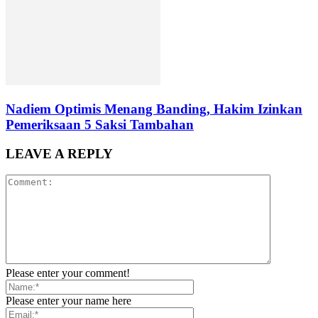
Nadiem Optimis Menang Banding, Hakim Izinkan
Pemeriksaan 5 Saksi Tambahan
LEAVE A REPLY
Please enter your comment!
Please enter your name here