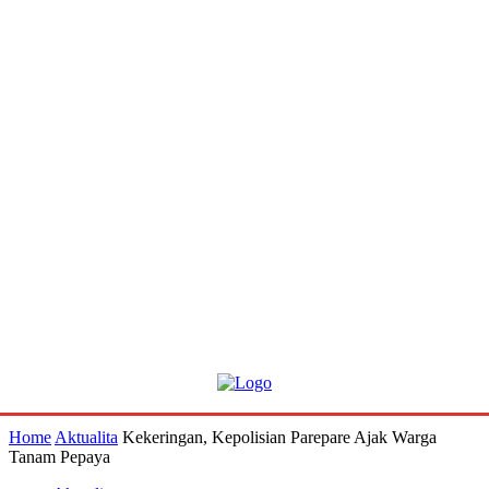
Home
Aktualita
Kekeringan, Kepolisian Parepare Ajak Warga
Tanam Pepaya