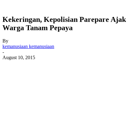
Kekeringan, Kepolisian Parepare Ajak
Warga Tanam Pepaya
By
kemanusiaan kemanusiaan
-
August 10, 2015