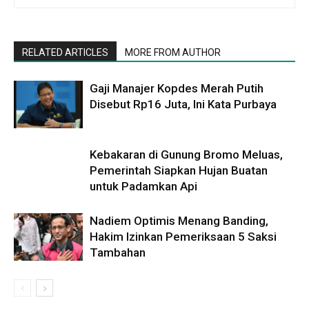
RELATED ARTICLES
MORE FROM AUTHOR
Gaji Manajer Kopdes Merah Putih
Disebut Rp16 Juta, Ini Kata Purbaya
Kebakaran di Gunung Bromo Meluas,
Pemerintah Siapkan Hujan Buatan
untuk Padamkan Api
Nadiem Optimis Menang Banding,
Hakim Izinkan Pemeriksaan 5 Saksi
Tambahan