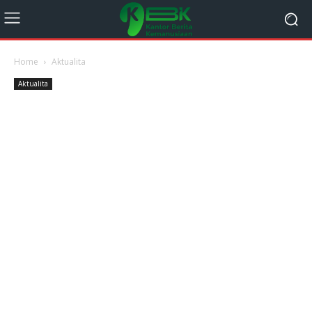
Home
Aktualita
Aktualita