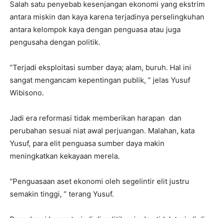
Salah satu penyebab kesenjangan ekonomi yang ekstrim
antara miskin dan kaya karena terjadinya perselingkuhan
antara kelompok kaya dengan penguasa atau juga
pengusaha dengan politik.
“Terjadi eksploitasi sumber daya; alam, buruh. Hal ini
sangat mengancam kepentingan publik, ” jelas Yusuf
Wibisono.
Jadi era reformasi tidak memberikan harapan dan
perubahan sesuai niat awal perjuangan. Malahan, kata
Yusuf, para elit penguasa sumber daya makin
meningkatkan kekayaan merela.
“Penguasaan aset ekonomi oleh segelintir elit justru
semakin tinggi, ” terang Yusuf.