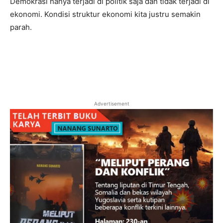
Demokrasi hanya terjadi di politik saja dan tidak terjadi di
ekonomi. Kondisi struktur ekonomi kita justru semakin
parah.
Advertisement