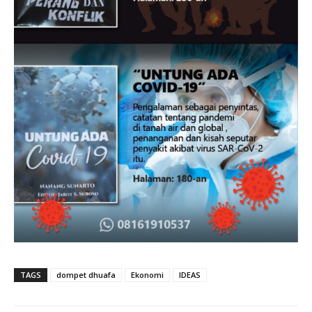
TAGS
dompet dhuafa
Ekonomi
IDEAS