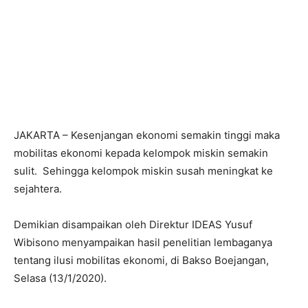
JAKARTA – Kesenjangan ekonomi semakin tinggi maka
mobilitas ekonomi kepada kelompok miskin semakin
sulit. Sehingga kelompok miskin susah meningkat ke
sejahtera.
Demikian disampaikan oleh Direktur IDEAS Yusuf
Wibisono menyampaikan hasil penelitian lembaganya
tentang ilusi mobilitas ekonomi, di Bakso Boejangan,
Selasa (13/1/2020).