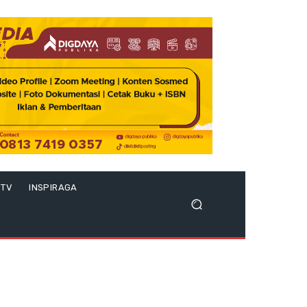
 TV
INSPIRAGA