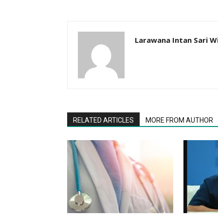
Larawana Intan Sari W
RELATED ARTICLES
MORE FROM AUTHOR