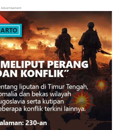
Advertisement