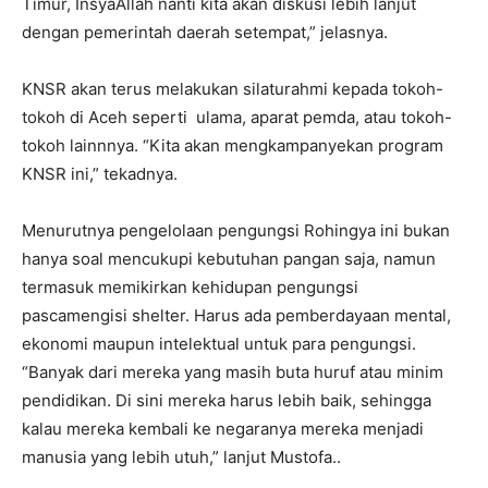
Timur, InsyaAllah nanti kita akan diskusi lebih lanjut
dengan pemerintah daerah setempat,” jelasnya.
KNSR akan terus melakukan silaturahmi kepada tokoh-
tokoh di Aceh seperti ulama, aparat pemda, atau tokoh-
tokoh lainnnya. “Kita akan mengkampanyekan program
KNSR ini,” tekadnya.
Menurutnya pengelolaan pengungsi Rohingya ini bukan
hanya soal mencukupi kebutuhan pangan saja, namun
termasuk memikirkan kehidupan pengungsi
pascamengisi shelter. Harus ada pemberdayaan mental,
ekonomi maupun intelektual untuk para pengungsi.
“Banyak dari mereka yang masih buta huruf atau minim
pendidikan. Di sini mereka harus lebih baik, sehingga
kalau mereka kembali ke negaranya mereka menjadi
manusia yang lebih utuh,” lanjut Mustofa..