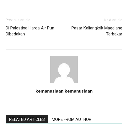
Previous article
Next article
Di Palestina Harga Air Pun
Pasar Kaliangkrik Magelang
Dibedakan
Terbakar
kemanusiaan kemanusiaan
RELATED ARTICLES
MORE FROM AUTHOR