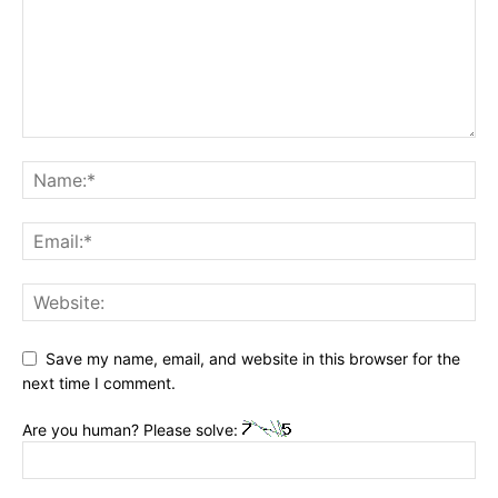
Save my name, email, and website in this browser for the
next time I comment.
Are you human? Please solve: