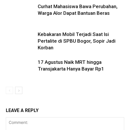
Curhat Mahasiswa Bawa Perubahan,
Warga Alor Dapat Bantuan Beras
Kebakaran Mobil Terjadi Saat Isi
Pertalite di SPBU Bogor, Sopir Jadi
Korban
17 Agustus Naik MRT hingga
Transjakarta Hanya Bayar Rp1
LEAVE A REPLY