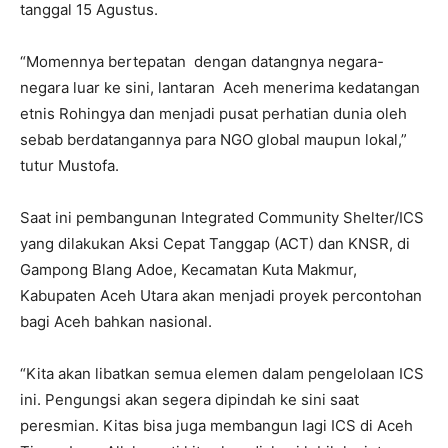
tanggal 15 Agustus.
“Momennya bertepatan dengan datangnya negara-
negara luar ke sini, lantaran Aceh menerima kedatangan
etnis Rohingya dan menjadi pusat perhatian dunia oleh
sebab berdatangannya para NGO global maupun lokal,”
tutur Mustofa.
Saat ini pembangunan Integrated Community Shelter/ICS
yang dilakukan Aksi Cepat Tanggap (ACT) dan KNSR, di
Gampong Blang Adoe, Kecamatan Kuta Makmur,
Kabupaten Aceh Utara akan menjadi proyek percontohan
bagi Aceh bahkan nasional.
“Kita akan libatkan semua elemen dalam pengelolaan ICS
ini. Pengungsi akan segera dipindah ke sini saat
peresmian. Kitas bisa juga membangun lagi ICS di Aceh