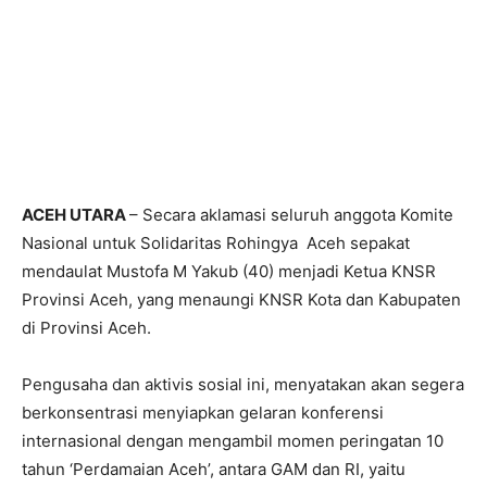
ACEH UTARA
– Secara aklamasi seluruh anggota Komite
Nasional untuk Solidaritas Rohingya Aceh sepakat
mendaulat Mustofa M Yakub (40) menjadi Ketua KNSR
Provinsi Aceh, yang menaungi KNSR Kota dan Kabupaten
di Provinsi Aceh.
Pengusaha dan aktivis sosial ini, menyatakan akan segera
berkonsentrasi menyiapkan gelaran konferensi
internasional dengan mengambil momen peringatan 10
tahun ‘Perdamaian Aceh’, antara GAM dan RI, yaitu