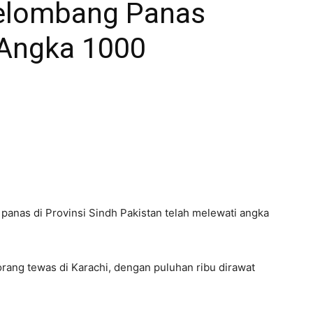
elombang Panas
 Angka 1000
panas di Provinsi Sindh Pakistan telah melewati angka
rang tewas di Karachi, dengan puluhan ribu dirawat