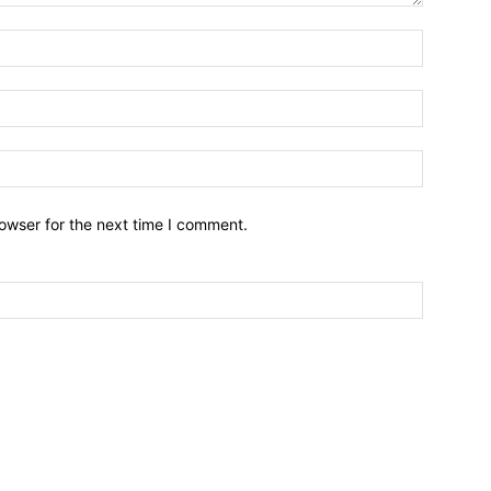
owser for the next time I comment.