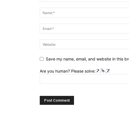
Save my name, email, and website in this br
Are you human? Please solve: