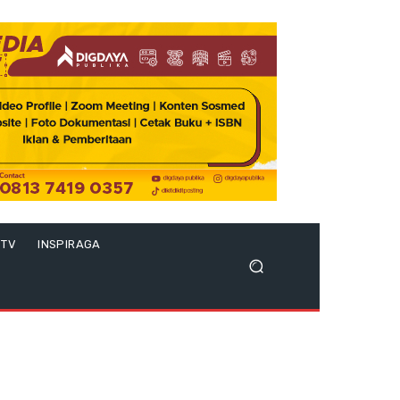
 TV
INSPIRAGA