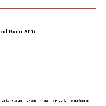
rol Bumi 2026
kelestarian lingkungan dengan menggelar simposium mini