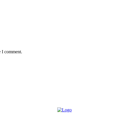
e I comment.