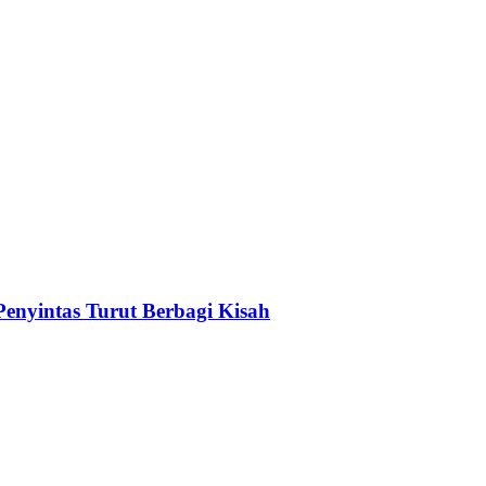
enyintas Turut Berbagi Kisah