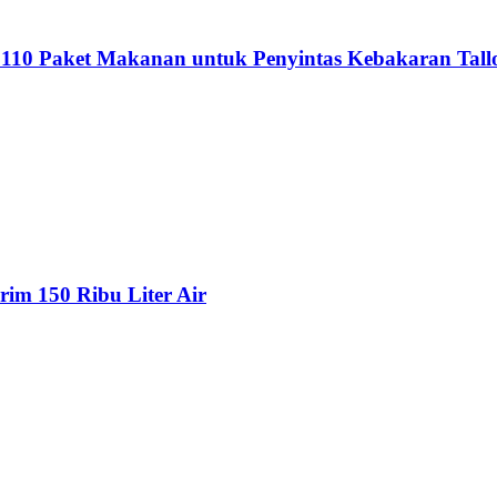
110 Paket Makanan untuk Penyintas Kebakaran Tall
rim 150 Ribu Liter Air