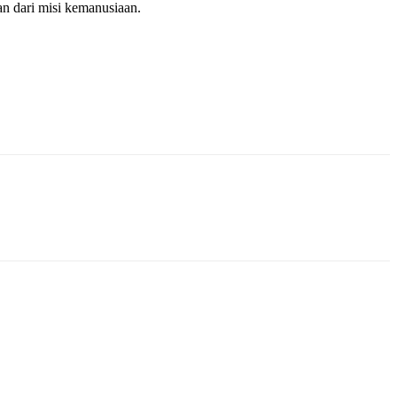
n dari misi kemanusiaan.