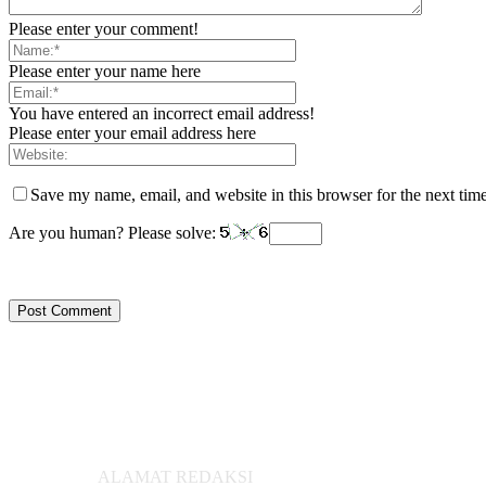
Please enter your comment!
Please enter your name here
You have entered an incorrect email address!
Please enter your email address here
Save my name, email, and website in this browser for the next tim
Are you human? Please solve:
ALAMAT REDAKSI