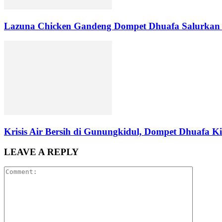
Lazuna Chicken Gandeng Dompet Dhuafa Salurkan 
Krisis Air Bersih di Gunungkidul, Dompet Dhuafa Ki
LEAVE A REPLY