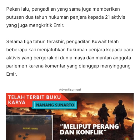
Pekan lalu, pengadilan yang sama juga memberikan
putusan dua tahun hukuman penjara kepada 21 aktivis
yang juga mengkritik Emir.
Selama tiga tahun terakhir, pengadilan Kuwait telah
beberapa kali menjatuhkan hukuman penjara kepada para
aktivis yang bergerak di dunia maya dan mantan anggota
parlemen karena komentar yang dianggap menyinggung
Emir.
Advertisement