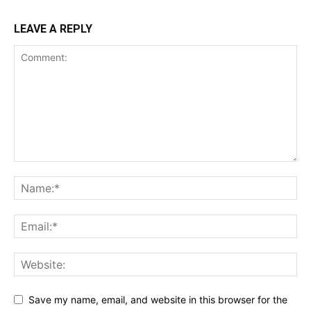
LEAVE A REPLY
Save my name, email, and website in this browser for the