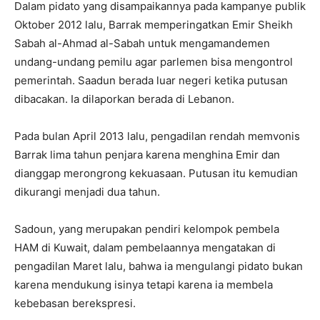
Dalam pidato yang disampaikannya pada kampanye publik
Oktober 2012 lalu, Barrak memperingatkan Emir Sheikh
Sabah al-Ahmad al-Sabah untuk mengamandemen
undang-undang pemilu agar parlemen bisa mengontrol
pemerintah. Saadun berada luar negeri ketika putusan
dibacakan. Ia dilaporkan berada di Lebanon.
Pada bulan April 2013 lalu, pengadilan rendah memvonis
Barrak lima tahun penjara karena menghina Emir dan
dianggap merongrong kekuasaan. Putusan itu kemudian
dikurangi menjadi dua tahun.
Sadoun, yang merupakan pendiri kelompok pembela
HAM di Kuwait, dalam pembelaannya mengatakan di
pengadilan Maret lalu, bahwa ia mengulangi pidato bukan
karena mendukung isinya tetapi karena ia membela
kebebasan berekspresi.