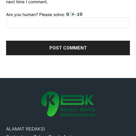
next time I comment.
Are you human? Please solve:
ALAMAT REDAKSI