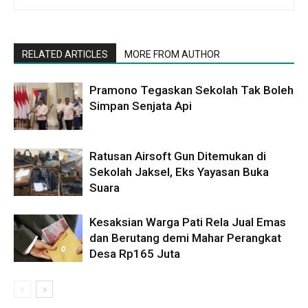
RELATED ARTICLES
MORE FROM AUTHOR
Pramono Tegaskan Sekolah Tak Boleh
Simpan Senjata Api
Ratusan Airsoft Gun Ditemukan di
Sekolah Jaksel, Eks Yayasan Buka
Suara
Kesaksian Warga Pati Rela Jual Emas
dan Berutang demi Mahar Perangkat
Desa Rp165 Juta