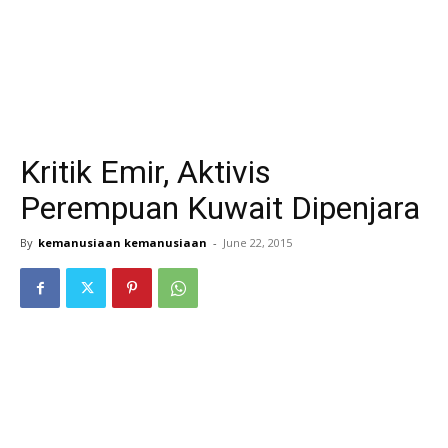
Kritik Emir, Aktivis
Perempuan Kuwait Dipenjara
By
kemanusiaan kemanusiaan
-
June 22, 2015