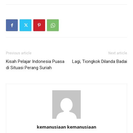
Previous article
Next article
Kisah Pelajar Indonesia Puasa
Lagi, Tiongkok Dilanda Badai
di Situasi Perang Suriah
kemanusiaan kemanusiaan