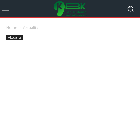
Home
Aktualita
Aktualita