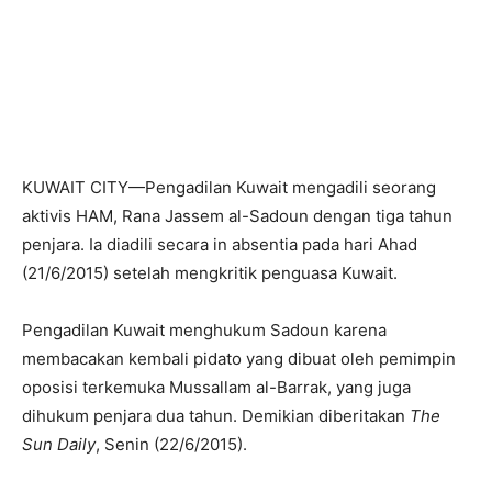
KUWAIT CITY—Pengadilan Kuwait mengadili seorang
aktivis HAM, Rana Jassem al-Sadoun dengan tiga tahun
penjara. Ia diadili secara in absentia pada hari Ahad
(21/6/2015) setelah mengkritik penguasa Kuwait.
Pengadilan Kuwait menghukum Sadoun karena
membacakan kembali pidato yang dibuat oleh pemimpin
oposisi terkemuka Mussallam al-Barrak, yang juga
dihukum penjara dua tahun. Demikian diberitakan
The
Sun Daily
, Senin (22/6/2015).