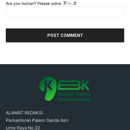
Are you human? Please solve:
ALAMAT REDAKSI
Perkantoran Palem Ganda Asri
Limo Raya No.02