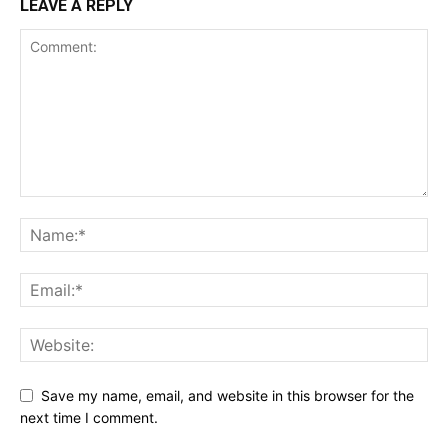
LEAVE A REPLY
Save my name, email, and website in this browser for the
next time I comment.