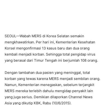
SEOUL—Wabah MERS di Korea Selatan semakin
mengkhawatirkan. Per hari ini, Kementerian Kesehatan
Korsel mengonfirmasi 13 kasus baru dan dua orang
kembali menjadi korban. Sehingga total pengidap virus
yang berasal dari Timur Tengah ini berjumlah 108 orang.
Dengan tambahan dua pasien yang meninggal, total
korban yang tewas karena MERS menjadi sembilan orang.
Namun, Kementerian menegaskan, sebelum terjangkit
MERS mereka terlebih dahulu mengidap penyakit lain
yang juga serius. Demikian dilaporkan Channel News
Asia yang dikutip KBK, Rabu (10/6/2015).