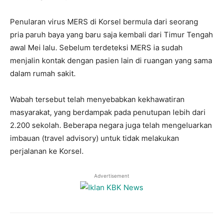
Penularan virus MERS di Korsel bermula dari seorang
pria paruh baya yang baru saja kembali dari Timur Tengah
awal Mei lalu. Sebelum terdeteksi MERS ia sudah
menjalin kontak dengan pasien lain di ruangan yang sama
dalam rumah sakit.
Wabah tersebut telah menyebabkan kekhawatiran
masyarakat, yang berdampak pada penutupan lebih dari
2.200 sekolah. Beberapa negara juga telah mengeluarkan
imbauan (travel advisory) untuk tidak melakukan
perjalanan ke Korsel.
Advertisement