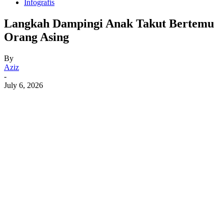
Infografis
Langkah Dampingi Anak Takut Bertemu
Orang Asing
By
Aziz
-
July 6, 2026