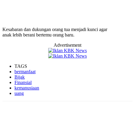
Kesabaran dan dukungan orang tua menjadi kunci agar
anak lebih berani bertemu orang baru.
Advertisement
TAGS
bermanfaat
Bijak
Finansial
kemanusiaan
uang