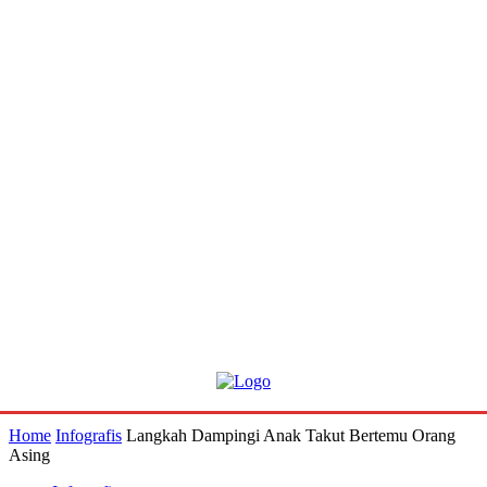
Home
Infografis
Langkah Dampingi Anak Takut Bertemu Orang
Asing