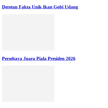
Deretan Fakta Unik Ikan Gobi Udang
Persebaya Juara Piala Presiden 2026