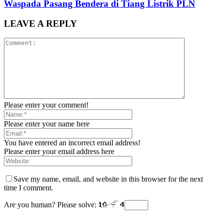
Waspada Pasang Bendera di Tiang Listrik PLN
LEAVE A REPLY
Please enter your comment!
Please enter your name here
You have entered an incorrect email address!
Please enter your email address here
Save my name, email, and website in this browser for the next
time I comment.
Are you human? Please solve: