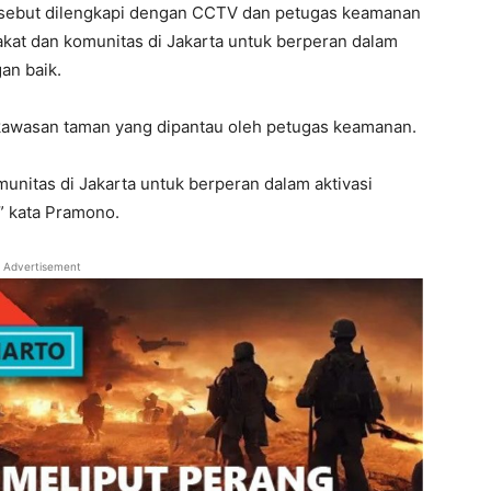
sebut dilengkapi dengan CCTV dan petugas keamanan
kat dan komunitas di Jakarta untuk berperan dalam
an baik.
 kawasan taman yang dipantau oleh petugas keamanan.
unitas di Jakarta untuk berperan dalam aktivasi
” kata Pramono.
Advertisement