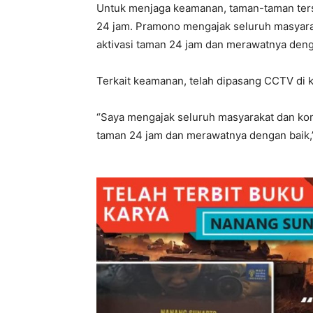
Untuk menjaga keamanan, taman-taman ter
24 jam. Pramono mengajak seluruh masyara
aktivasi taman 24 jam dan merawatnya deng
Terkait keamanan, telah dipasang CCTV di
“Saya mengajak seluruh masyarakat dan kom
taman 24 jam dan merawatnya dengan baik,