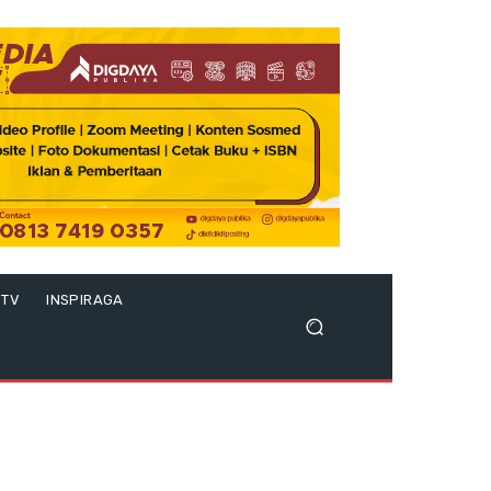
 TV
INSPIRAGA