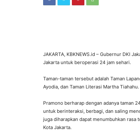
JAKARTA, KBKNEWS.id – Gubernur DKI Jakar
Jakarta untuk beroperasi 24 jam sehari.
Taman-taman tersebut adalah Taman Lapan
Ayodia, dan Taman Literasi Martha Tiahahu.
Pramono berharap dengan adanya taman 24 
untuk berinteraksi, berbagi, dan saling m
juga diharapkan dapat menumbuhkan rasa to
Kota Jakarta.