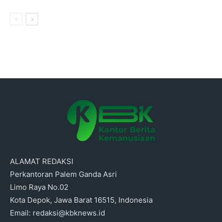
ALAMAT REDAKSI
Perkantoran Palem Ganda Asri
Limo Raya No.02
Kota Depok, Jawa Barat 16515, Indonesia
Email: redaksi@kbknews.id