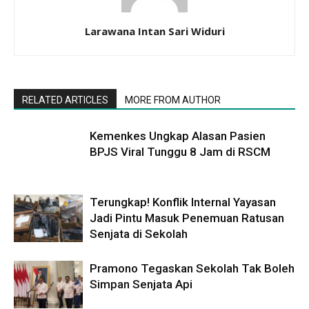
Larawana Intan Sari Widuri
RELATED ARTICLES
MORE FROM AUTHOR
Kemenkes Ungkap Alasan Pasien
BPJS Viral Tunggu 8 Jam di RSCM
Terungkap! Konflik Internal Yayasan
Jadi Pintu Masuk Penemuan Ratusan
Senjata di Sekolah
Pramono Tegaskan Sekolah Tak Boleh
Simpan Senjata Api