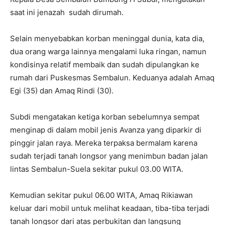
saat ini jenazah sudah dirumah.
Selain menyebabkan korban meninggal dunia, kata dia,
dua orang warga lainnya mengalami luka ringan, namun
kondisinya relatif membaik dan sudah dipulangkan ke
rumah dari Puskesmas Sembalun. Keduanya adalah Amaq
Egi (35) dan Amaq Rindi (30).
Subdi mengatakan ketiga korban sebelumnya sempat
menginap di dalam mobil jenis Avanza yang diparkir di
pinggir jalan raya. Mereka terpaksa bermalam karena
sudah terjadi tanah longsor yang menimbun badan jalan
lintas Sembalun-Suela sekitar pukul 03.00 WITA.
Kemudian sekitar pukul 06.00 WITA, Amaq Rikiawan
keluar dari mobil untuk melihat keadaan, tiba-tiba terjadi
tanah longsor dari atas perbukitan dan langsung