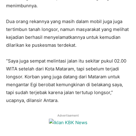
menimbunnya.
Dua orang rekannya yang masih dalam mobil juga juga
tertimbun tanah longsor, namun masyarakat yang melihat
kejadian berhasil menyelamatkannya untuk kemudian
dilarikan ke puskesmas terdekat.
“Saya juga sempat melintasi jalan itu sekitar pukul 02.00
WITA setelah dari Kota Mataram, tapi sebelum terjadi
longsor. Korban yang juga datang dari Mataram untuk
mengantar Egi berobat kemungkinan di belakang saya,
tapi sudah terjebak karena jalan tertutup longsor,”
ucapnya, dilansir Antara.
Advertisement