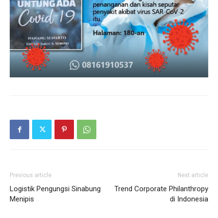
Previous article
Next article
Logistik Pengungsi Sinabung
Trend Corporate Philanthropy
Menipis
di Indonesia