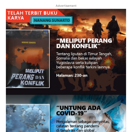
Advertisement