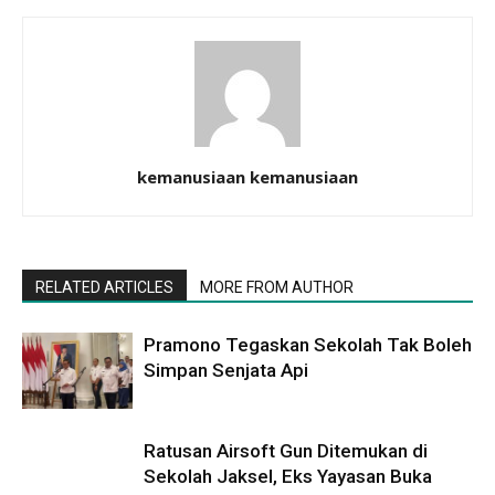
kemanusiaan kemanusiaan
RELATED ARTICLES
MORE FROM AUTHOR
Pramono Tegaskan Sekolah Tak Boleh
Simpan Senjata Api
Ratusan Airsoft Gun Ditemukan di
Sekolah Jaksel, Eks Yayasan Buka