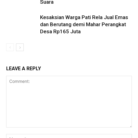
Suara
Kesaksian Warga Pati Rela Jual Emas
dan Berutang demi Mahar Perangkat
Desa Rp165 Juta
LEAVE A REPLY