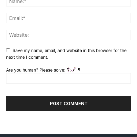
Save my name, email, and website in this browser for the
next time I comment.
Are you human? Please solve: