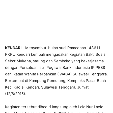
KENDARI
– Menyambut bulan suci Ramadhan 1436 H
PKPU Kendari kembali mengadakan kegiatan Bakti Sosial
Sebar Mukena, sarung dan Sembako yang bekerjasama
dengan Persatuan Istri Pegawai Bank Indonesia (PIPEBI)
dan Ikatan Wanita Perbankan (IWABA) Sulawesi Tenggara.
Bertempat di Kampung Pemulung, Kompleks Pasar Buah
Kec. Kadia, Kendari, Sulawesi Tenggara, Jum’at
(12/6/2015).
Kegiatan tersebut dihadiri langsung oleh Lala Nur Laela