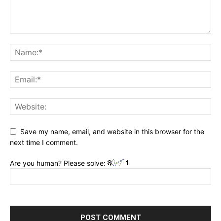
Save my name, email, and website in this browser for the
next time I comment.
Are you human? Please solve: