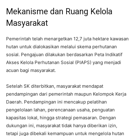
Mekanisme dan Ruang Kelola
Masyarakat
Pemerintah telah menargetkan 12,7 juta hektare kawasan
hutan untuk dialokasikan melalui skema perhutanan
sosial. Pengajuan dilakukan berdasarkan Peta Indikatif
Akses Kelola Perhutanan Sosial (PIAPS) yang menjadi
acuan bagi masyarakat.
Setelah SK diterbitkan, masyarakat mendapat
pendampingan dari pemerintah maupun Kelompok Kerja
Daerah. Pendampingan ini mencakup pelatihan
pengelolaan lahan, perencanaan usaha, penguatan
kapasitas lokal, hingga strategi pemasaran. Dengan
dukungan ini, masyarakat tidak hanya diberikan izin,
tetapi juga dibekali kemampuan untuk mengelola hutan