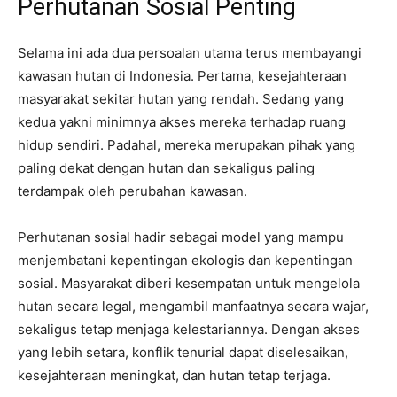
Perhutanan Sosial Penting
Selama ini ada dua persoalan utama terus membayangi
kawasan hutan di Indonesia. Pertama, kesejahteraan
masyarakat sekitar hutan yang rendah. Sedang yang
kedua yakni minimnya akses mereka terhadap ruang
hidup sendiri. Padahal, mereka merupakan pihak yang
paling dekat dengan hutan dan sekaligus paling
terdampak oleh perubahan kawasan.
Perhutanan sosial hadir sebagai model yang mampu
menjembatani kepentingan ekologis dan kepentingan
sosial. Masyarakat diberi kesempatan untuk mengelola
hutan secara legal, mengambil manfaatnya secara wajar,
sekaligus tetap menjaga kelestariannya. Dengan akses
yang lebih setara, konflik tenurial dapat diselesaikan,
kesejahteraan meningkat, dan hutan tetap terjaga.