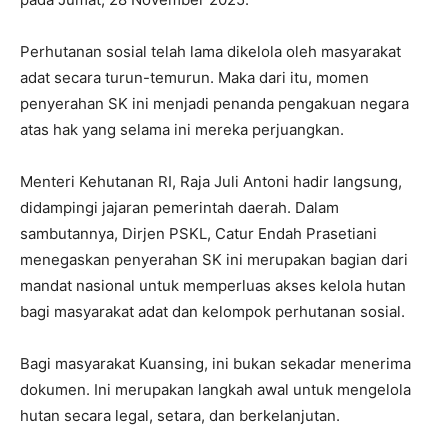
Perhutanan sosial telah lama dikelola oleh masyarakat
adat secara turun-temurun. Maka dari itu, momen
penyerahan SK ini menjadi penanda pengakuan negara
atas hak yang selama ini mereka perjuangkan.
Menteri Kehutanan RI, Raja Juli Antoni hadir langsung,
didampingi jajaran pemerintah daerah. Dalam
sambutannya, Dirjen PSKL, Catur Endah Prasetiani
menegaskan penyerahan SK ini merupakan bagian dari
mandat nasional untuk memperluas akses kelola hutan
bagi masyarakat adat dan kelompok perhutanan sosial.
Bagi masyarakat Kuansing, ini bukan sekadar menerima
dokumen. Ini merupakan langkah awal untuk mengelola
hutan secara legal, setara, dan berkelanjutan.