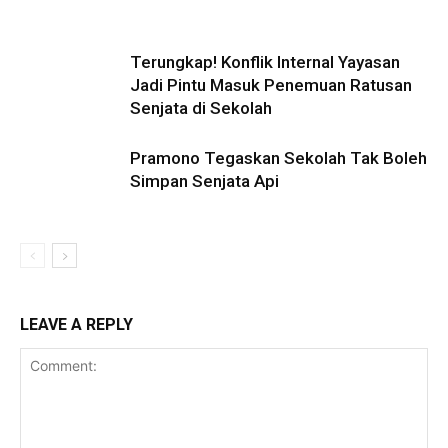
Terungkap! Konflik Internal Yayasan
Jadi Pintu Masuk Penemuan Ratusan
Senjata di Sekolah
Pramono Tegaskan Sekolah Tak Boleh
Simpan Senjata Api
LEAVE A REPLY