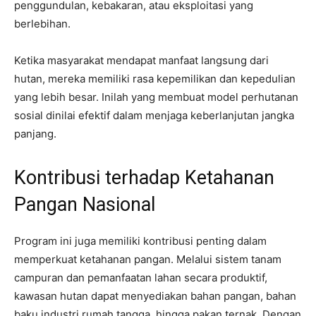
penggundulan, kebakaran, atau eksploitasi yang
berlebihan.
Ketika masyarakat mendapat manfaat langsung dari
hutan, mereka memiliki rasa kepemilikan dan kepedulian
yang lebih besar. Inilah yang membuat model perhutanan
sosial dinilai efektif dalam menjaga keberlanjutan jangka
panjang.
Kontribusi terhadap Ketahanan
Pangan Nasional
Program ini juga memiliki kontribusi penting dalam
memperkuat ketahanan pangan. Melalui sistem tanam
campuran dan pemanfaatan lahan secara produktif,
kawasan hutan dapat menyediakan bahan pangan, bahan
baku industri rumah tangga, hingga pakan ternak. Dengan