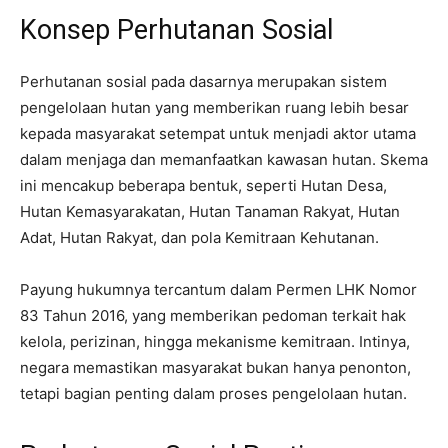
Konsep Perhutanan Sosial
Perhutanan sosial pada dasarnya merupakan sistem
pengelolaan hutan yang memberikan ruang lebih besar
kepada masyarakat setempat untuk menjadi aktor utama
dalam menjaga dan memanfaatkan kawasan hutan. Skema
ini mencakup beberapa bentuk, seperti Hutan Desa,
Hutan Kemasyarakatan, Hutan Tanaman Rakyat, Hutan
Adat, Hutan Rakyat, dan pola Kemitraan Kehutanan.
Payung hukumnya tercantum dalam Permen LHK Nomor
83 Tahun 2016, yang memberikan pedoman terkait hak
kelola, perizinan, hingga mekanisme kemitraan. Intinya,
negara memastikan masyarakat bukan hanya penonton,
tetapi bagian penting dalam proses pengelolaan hutan.