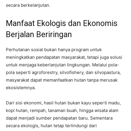
secara berkelanjutan.
Manfaat Ekologis dan Ekonomis
Berjalan Beriringan
Perhutanan sosial bukan hanya program untuk
meningkatkan pendapatan masyarakat, tetapi juga solusi
untuk menjaga keberlanjutan lingkungan. Melalui pola-
pola seperti agroforestry, silvofishery, dan silvopastura,
masyarakat dapat memanfaatkan hutan tanpa merusak
ekosistemnya.
Dari sisi ekonomi, hasil hutan bukan kayu seperti madu,
kopi hutan, rempah, tanaman buah, hingga wisata alam
dapat menjadi sumber pendapatan baru. Sementara
secara ekologis, hutan tetap terlindungi dari