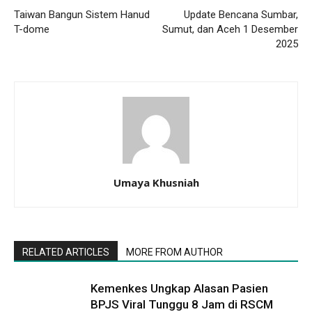
Taiwan Bangun Sistem Hanud
Update Bencana Sumbar,
T-dome
Sumut, dan Aceh 1 Desember
2025
Umaya Khusniah
RELATED ARTICLES
MORE FROM AUTHOR
Kemenkes Ungkap Alasan Pasien
BPJS Viral Tunggu 8 Jam di RSCM