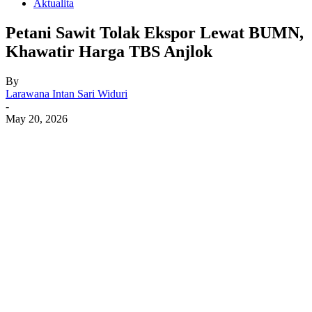
Aktualita
Petani Sawit Tolak Ekspor Lewat BUMN,
Khawatir Harga TBS Anjlok
By
Larawana Intan Sari Widuri
-
May 20, 2026