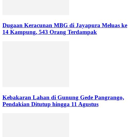
Dugaan Keracunan MBG di Jayapura Meluas ke
14 Kampung, 543 Orang Terdampak
Kebakaran Lahan di Gunung Gede Pangrango,
Pendakian Ditutup hingga 11 Agustus