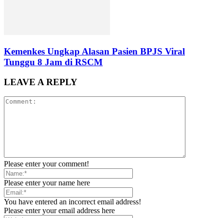
Kemenkes Ungkap Alasan Pasien BPJS Viral
Tunggu 8 Jam di RSCM
LEAVE A REPLY
Please enter your comment!
Please enter your name here
You have entered an incorrect email address!
Please enter your email address here