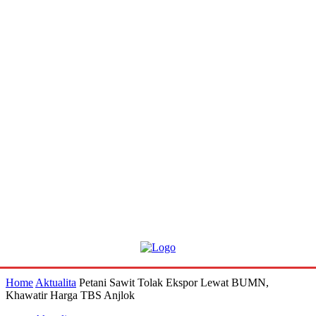
Home
Aktualita
Petani Sawit Tolak Ekspor Lewat BUMN,
Khawatir Harga TBS Anjlok