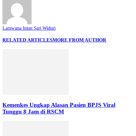
Larawana Intan Sari Widuri
RELATED ARTICLES
MORE FROM AUTHOR
Kemenkes Ungkap Alasan Pasien BPJS Viral
Tunggu 8 Jam di RSCM