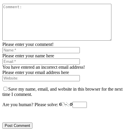
Please enter your comment!
Please enter your name here
You have entered an incorrect email address!
Please enter your email address here
Save my name, email, and website in this browser for the next
time I comment.
Are you human? Please solve: