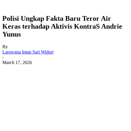
Polisi Ungkap Fakta Baru Teror Air
Keras terhadap Aktivis KontraS Andrie
Yunus
By
Larawana Intan Sari Widuri
-
March 17, 2026