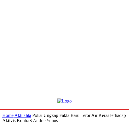
Home
Aktualita
Polisi Ungkap Fakta Baru Teror Air Keras terhadap
Aktivis KontraS Andrie Yunus