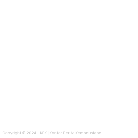
Copyright © 2024 - KBK | Kantor Berita Kemanusiaan