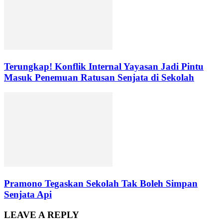
Terungkap! Konflik Internal Yayasan Jadi Pintu
Masuk Penemuan Ratusan Senjata di Sekolah
Pramono Tegaskan Sekolah Tak Boleh Simpan
Senjata Api
LEAVE A REPLY