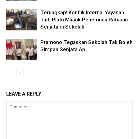
Terungkap! Konflik Internal Yayasan
Jadi Pintu Masuk Penemuan Ratusan
Senjata di Sekolah
Pramono Tegaskan Sekolah Tak Boleh
Simpan Senjata Api
LEAVE A REPLY