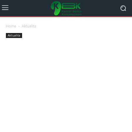
Home
Aktualita
Aktualita