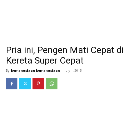
Pria ini, Pengen Mati Cepat di
Kereta Super Cepat
By
kemanusiaan kemanusiaan
-
July 1, 2015