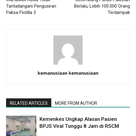
Tantadangani Pengusiran
Berlalu, Lebih 100.000 Orang
Paksa Flotilla 3
Terdampak
kemanusiaan kemanusiaan
RELATED ARTICLES
MORE FROM AUTHOR
Kemenkes Ungkap Alasan Pasien
BPJS Viral Tunggu 8 Jam di RSCM