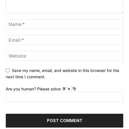
Save my name, email, and website in this browser for the
next time I comment.
Are you human? Please solve: