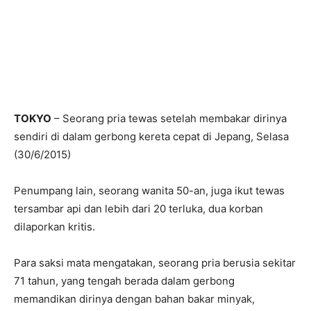
TOKYO
– Seorang pria tewas setelah membakar dirinya
sendiri di dalam gerbong kereta cepat di Jepang, Selasa
(30/6/2015)
Penumpang lain, seorang wanita 50-an, juga ikut tewas
tersambar api dan lebih dari 20 terluka, dua korban
dilaporkan kritis.
Para saksi mata mengatakan, seorang pria berusia sekitar
71 tahun, yang tengah berada dalam gerbong
memandikan dirinya dengan bahan bakar minyak,