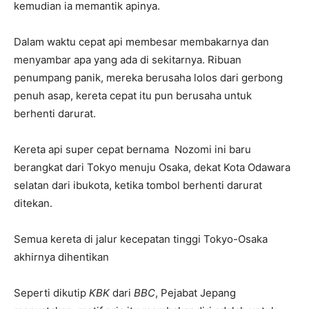
kemudian ia memantik apinya.
Dalam waktu cepat api membesar membakarnya dan
menyambar apa yang ada di sekitarnya. Ribuan
penumpang panik, mereka berusaha lolos dari gerbong
penuh asap, kereta cepat itu pun berusaha untuk
berhenti darurat.
Kereta api super cepat bernama Nozomi ini baru
berangkat dari Tokyo menuju Osaka, dekat Kota Odawara
selatan dari ibukota, ketika tombol berhenti darurat
ditekan.
Semua kereta di jalur kecepatan tinggi Tokyo-Osaka
akhirnya dihentikan
Seperti dikutip
KBK
dari
BBC
, Pejabat Jepang