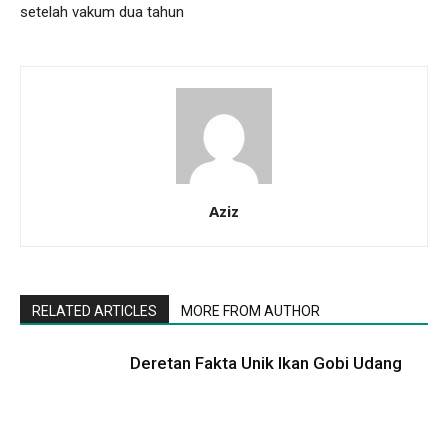
setelah vakum dua tahun
Aziz
RELATED ARTICLES
MORE FROM AUTHOR
Deretan Fakta Unik Ikan Gobi Udang