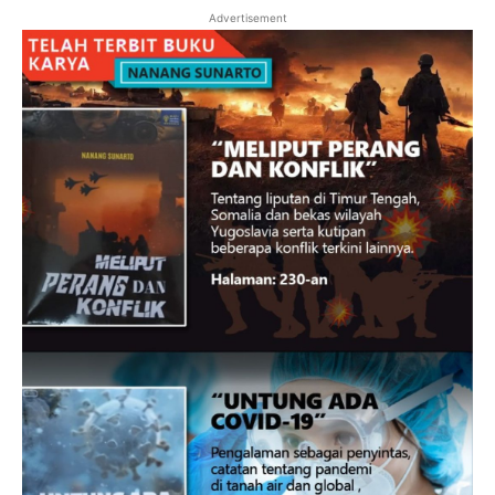
Advertisement