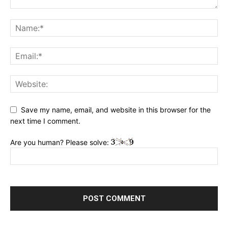
Save my name, email, and website in this browser for the
next time I comment.
Are you human? Please solve: