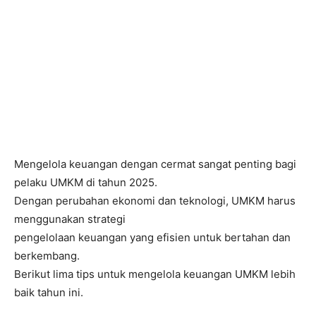
Mengelola keuangan dengan cermat sangat penting bagi
pelaku UMKM di tahun 2025.
Dengan perubahan ekonomi dan teknologi, UMKM harus
menggunakan strategi
pengelolaan keuangan yang efisien untuk bertahan dan
berkembang.
Berikut lima tips untuk mengelola keuangan UMKM lebih
baik tahun ini.