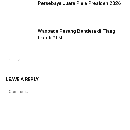
Persebaya Juara Piala Presiden 2026
Waspada Pasang Bendera di Tiang
Listrik PLN
LEAVE A REPLY