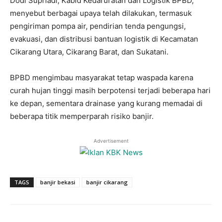
Dodi Supriadi, Kabid Kedaruratan dan Logistik BPBD,
menyebut berbagai upaya telah dilakukan, termasuk
pengiriman pompa air, pendirian tenda pengungsi,
evakuasi, dan distribusi bantuan logistik di Kecamatan
Cikarang Utara, Cikarang Barat, dan Sukatani.
BPBD mengimbau masyarakat tetap waspada karena
curah hujan tinggi masih berpotensi terjadi beberapa hari
ke depan, sementara drainase yang kurang memadai di
beberapa titik memperparah risiko banjir.
Advertisement
TAGS
banjir bekasi
banjir cikarang