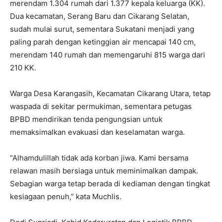
merendam 1.304 rumah dari 1.377 kepala keluarga (KK).
Dua kecamatan, Serang Baru dan Cikarang Selatan,
sudah mulai surut, sementara Sukatani menjadi yang
paling parah dengan ketinggian air mencapai 140 cm,
merendam 140 rumah dan memengaruhi 815 warga dari
210 KK.
Warga Desa Karangasih, Kecamatan Cikarang Utara, tetap
waspada di sekitar permukiman, sementara petugas
BPBD mendirikan tenda pengungsian untuk
memaksimalkan evakuasi dan keselamatan warga.
“Alhamdulillah tidak ada korban jiwa. Kami bersama
relawan masih bersiaga untuk meminimalkan dampak.
Sebagian warga tetap berada di kediaman dengan tingkat
kesiagaan penuh,” kata Muchlis.