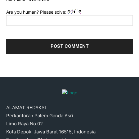
Are you human? Please solve:
ALAMAT REDAKSI
Perkantoran Palem Ganda Asri
Limo Raya No.02
Kota Depok, Jawa Barat 16515, Indonesia