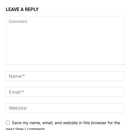
LEAVE A REPLY
Save my name, email, and website in this browser for the
next time I comment.