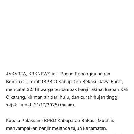
JAKARTA, KBKNEWS.id – Badan Penanggulangan
Bencana Daerah (BPBD) Kabupaten Bekasi, Jawa Barat,
mencatat 3.548 warga terdampak banjir akibat luapan Kali
Cikarang, kiriman air dari hulu, dan curah hujan tinggi
sejak Jumat (31/10/2025) malam.
Kepala Pelaksana BPBD Kabupaten Bekasi, Muchlis,
menyampaikan banjir melanda tujuh kecamatan,