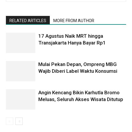
RELATED ARTICLES
MORE FROM AUTHOR
17 Agustus Naik MRT hingga
Transjakarta Hanya Bayar Rp1
Mulai Pekan Depan, Ompreng MBG
Wajib Diberi Label Waktu Konsumsi
Angin Kencang Bikin Karhutla Bromo
Meluas, Seluruh Akses Wisata Ditutup