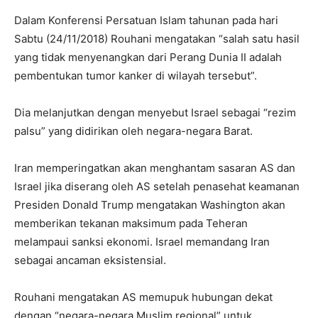
Dalam Konferensi Persatuan Islam tahunan pada hari
Sabtu (24/11/2018) Rouhani mengatakan “salah satu hasil
yang tidak menyenangkan dari Perang Dunia II adalah
pembentukan tumor kanker di wilayah tersebut”.
Dia melanjutkan dengan menyebut Israel sebagai “rezim
palsu” yang didirikan oleh negara-negara Barat.
Iran memperingatkan akan menghantam sasaran AS dan
Israel jika diserang oleh AS setelah penasehat keamanan
Presiden Donald Trump mengatakan Washington akan
memberikan tekanan maksimum pada Teheran
melampaui sanksi ekonomi. Israel memandang Iran
sebagai ancaman eksistensial.
Rouhani mengatakan AS memupuk hubungan dekat
dengan “negara-negara Muslim regional” untuk