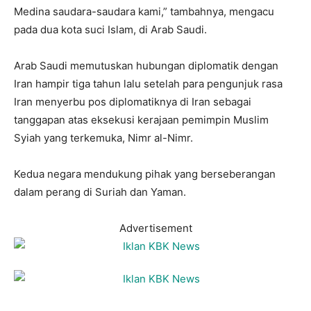
Medina saudara-saudara kami,” tambahnya, mengacu
pada dua kota suci Islam, di Arab Saudi.
Arab Saudi memutuskan hubungan diplomatik dengan
Iran hampir tiga tahun lalu setelah para pengunjuk rasa
Iran menyerbu pos diplomatiknya di Iran sebagai
tanggapan atas eksekusi kerajaan pemimpin Muslim
Syiah yang terkemuka, Nimr al-Nimr.
Kedua negara mendukung pihak yang berseberangan
dalam perang di Suriah dan Yaman.
Advertisement