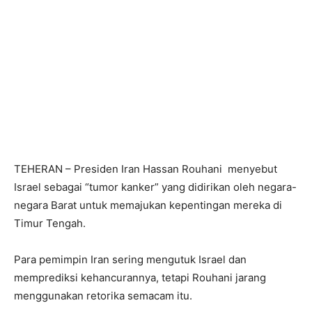
TEHERAN – Presiden Iran Hassan Rouhani menyebut
Israel sebagai “tumor kanker” yang didirikan oleh negara-
negara Barat untuk memajukan kepentingan mereka di
Timur Tengah.
Para pemimpin Iran sering mengutuk Israel dan
memprediksi kehancurannya, tetapi Rouhani jarang
menggunakan retorika semacam itu.