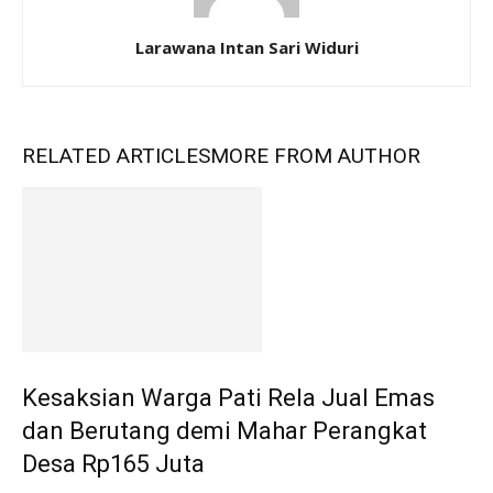
Larawana Intan Sari Widuri
RELATED ARTICLES
MORE FROM AUTHOR
Kesaksian Warga Pati Rela Jual Emas
dan Berutang demi Mahar Perangkat
Desa Rp165 Juta