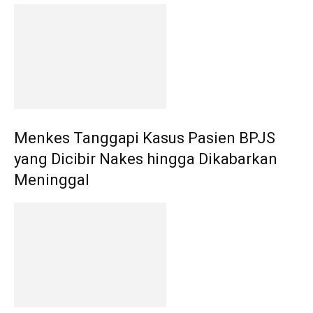
Menkes Tanggapi Kasus Pasien BPJS
yang Dicibir Nakes hingga Dikabarkan
Meninggal