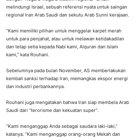
melindungi Israel, sebuah referensi nyata untuk saingan
regional Iran Arab Saudi dan sekutu Arab Sunni kerajaan.
“Kami memiliki pilihan untuk menggelar karpet merah
untuk para penjahat, atau untuk melawan ketidakadilan
dan tetap setia kepada Nabi kami, Alquran dan Islam
kami,” kata Rouhani.
Sebelumnya pada bulan November, AS memberlakukan
kembali sanksi terhadap Iran, memangkas ekspor energi
dan industri perbankannya.
Rouhani juga mengatakan bahwa Iran siap membela Arab
Saudi dari “terorisme dan kekuatan super”.
“Kami menganggap Anda sebagai saudara laki-laki,”
katanya. “Kami menganggap orang-orang Mekah dan