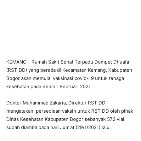
KEMANG – Rumah Sakit Sehat Terpadu Dompet Dhuafa
(RST DD) yang berada di Kecamatan Kemang, Kabupaten
Bogor akan memulai vaksinasi covid-19 untuk tenaga
kesehatan pada Senin 1 Februari 2021.
Dokter Muhammad Zakaria, Direktur RST DD
mengatakan, persediaan vaksin untuk RST DD oleh pihak
Dinas Kesehatan Kabupaten Bogor sebanyak 572 vial
sudah diambil pada hari Jum’at (29/1/2021) lalu.