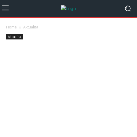
Home
Aktualita
Aktualita