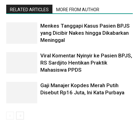
RELATED ARTICLES
MORE FROM AUTHOR
Menkes Tanggapi Kasus Pasien BPJS
yang Dicibir Nakes hingga Dikabarkan
Meninggal
Viral Komentar Nyinyir ke Pasien BPJS,
RS Sardjito Hentikan Praktik
Mahasiswa PPDS
Gaji Manajer Kopdes Merah Putih
Disebut Rp16 Juta, Ini Kata Purbaya