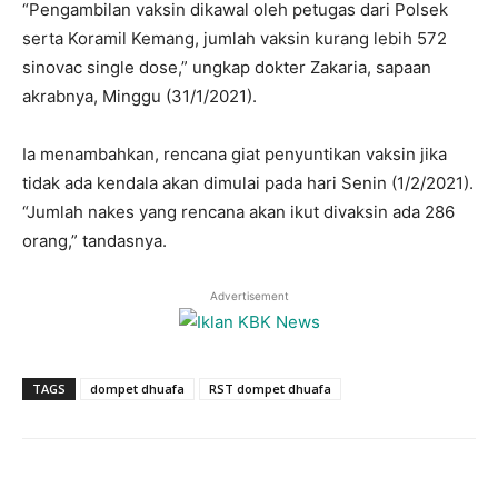
“Pengambilan vaksin dikawal oleh petugas dari Polsek
serta Koramil Kemang, jumlah vaksin kurang lebih 572
sinovac single dose,” ungkap dokter Zakaria, sapaan
akrabnya, Minggu (31/1/2021).
Ia menambahkan, rencana giat penyuntikan vaksin jika
tidak ada kendala akan dimulai pada hari Senin (1/2/2021).
“Jumlah nakes yang rencana akan ikut divaksin ada 286
orang,” tandasnya.
Advertisement
TAGS
dompet dhuafa
RST dompet dhuafa