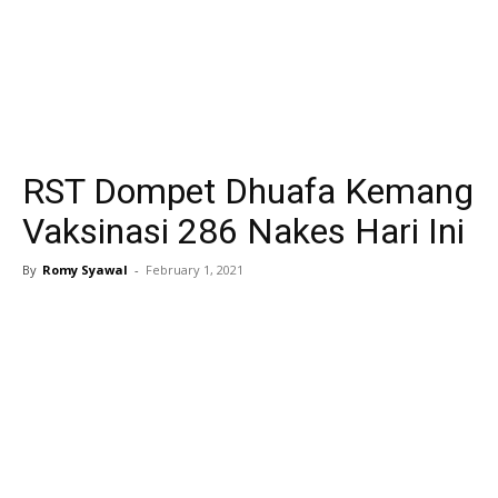
RST Dompet Dhuafa Kemang
Vaksinasi 286 Nakes Hari Ini
By
Romy Syawal
-
February 1, 2021