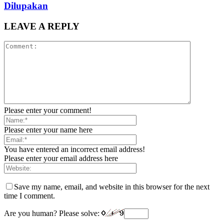
Dilupakan
LEAVE A REPLY
Please enter your comment!
Please enter your name here
You have entered an incorrect email address!
Please enter your email address here
Save my name, email, and website in this browser for the next
time I comment.
Are you human? Please solve: