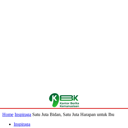
Home
Inspiraga
Satu Juta Bidan, Satu Juta Harapan untuk Ibu
Inspiraga