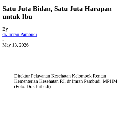
Satu Juta Bidan, Satu Juta Harapan
untuk Ibu
By
dr. Imran Pambudi
-
May 13, 2026
Direktur Pelayanan Kesehatan Kelompok Rentan
Kementerian Kesehatan RI, dr Imran Pambudi, MPHM
(Foto: Dok Pribadi)