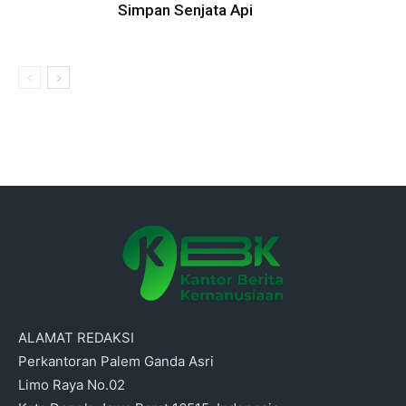
Simpan Senjata Api
ALAMAT REDAKSI
Perkantoran Palem Ganda Asri
Limo Raya No.02