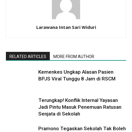
Larawana Intan Sari Widuri
RELATED ARTICLES
MORE FROM AUTHOR
Kemenkes Ungkap Alasan Pasien
BPJS Viral Tunggu 8 Jam di RSCM
Terungkap! Konflik Internal Yayasan
Jadi Pintu Masuk Penemuan Ratusan
Senjata di Sekolah
Pramono Tegaskan Sekolah Tak Boleh