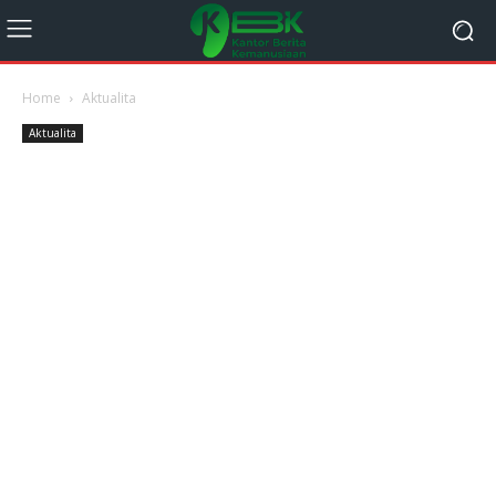
Home
Aktualita
Aktualita