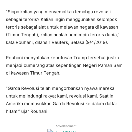
“Siapa kalian yang menyematkan lemabga revolusi
sebagai teroris? Kalian ingin menggunakan kelompok
teroris sebagai alat untuk melawan negara di kawasan
(Timur Tengah), kalian adalah pemimpin teroris dunia,”
kata Rouhani, dilansir Reuters, Selasa (9/4/2019).
Rouhani menyatakan keputusan Trump tersebut justru
menjadi bumerang atas kepentingan Negeri Paman Sam
di kawasan Timur Tengah.
“Garda Revolusi telah mengorbankan nyawa mereka
untuk melindungi rakyat kami, revolusi kami. Saat ini
Amerika memasukkan Garda Revolusi ke dalam daftar
hitam,” ujar Rouhani.
Advertisement