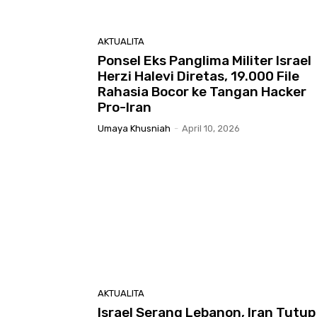
AKTUALITA
Ponsel Eks Panglima Militer Israel
Herzi Halevi Diretas, 19.000 File
Rahasia Bocor ke Tangan Hacker
Pro-Iran
Umaya Khusniah
-
April 10, 2026
AKTUALITA
Israel Serang Lebanon, Iran Tutup