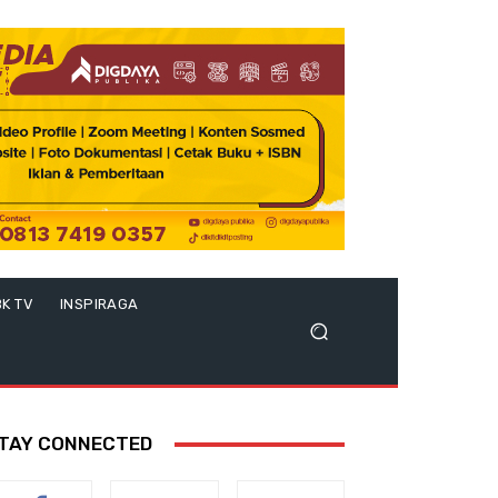
BK TV
INSPIRAGA
TAY CONNECTED