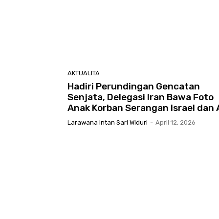
AKTUALITA
Hadiri Perundingan Gencatan
Senjata, Delegasi Iran Bawa Foto
Anak Korban Serangan Israel dan 
Larawana Intan Sari Widuri
-
April 12, 2026