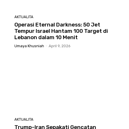
AKTUALITA
Operasi Eternal Darkness: 50 Jet
Tempur Israel Hantam 100 Target di
Lebanon dalam 10 Menit
Umaya Khusniah
-
April 9, 2026
AKTUALITA
Trump–Iran Sepakati Gencatan