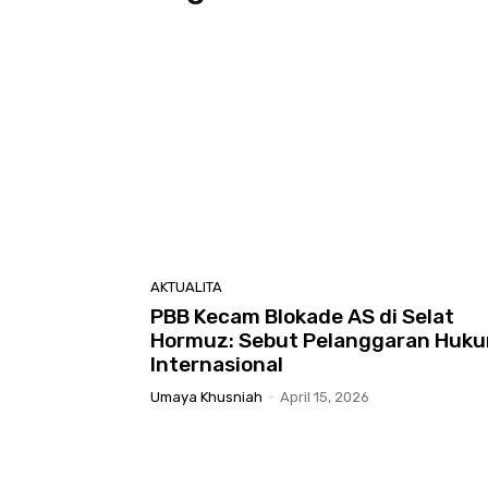
AKTUALITA
PBB Kecam Blokade AS di Selat
Hormuz: Sebut Pelanggaran Huk
Internasional
Umaya Khusniah
-
April 15, 2026