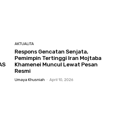
AKTUALITA
Respons Gencatan Senjata,
Pemimpin Tertinggi Iran Mojtaba
AS
Khamenei Muncul Lewat Pesan
Resmi
Umaya Khusniah
-
April 10, 2026