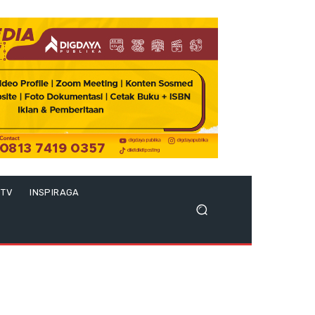
 TV
INSPIRAGA