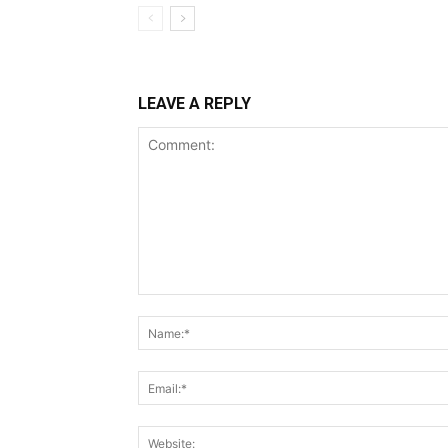
LEAVE A REPLY