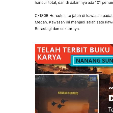
hancur total, dan di dalamnya ada 101 pen
C-130B Hercules itu jatuh di kawasan padat
Medan. Kawasan ini menjadi salah satu kaw
Berastagi dan sekitarnya.