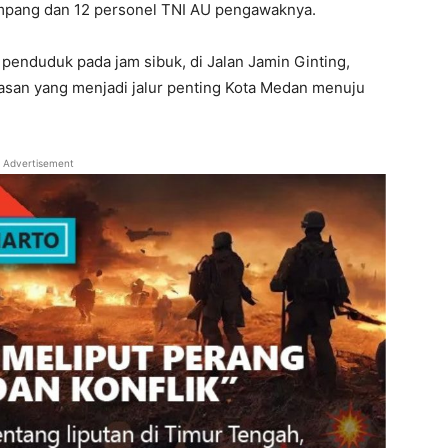
umpang dan 12 personel TNI AU pengawaknya.
 penduduk pada jam sibuk, di Jalan Jamin Ginting,
asan yang menjadi jalur penting Kota Medan menuju
Advertisement