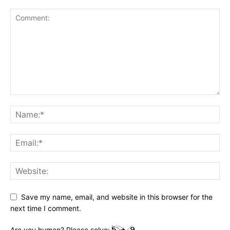
Save my name, email, and website in this browser for the
next time I comment.
Are you human? Please solve: