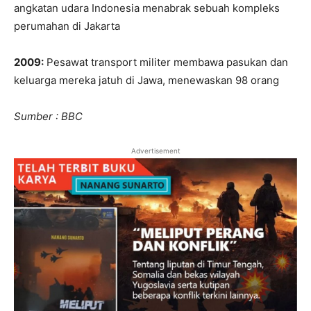
angkatan udara Indonesia menabrak sebuah kompleks
perumahan di Jakarta
2009:
Pesawat transport militer membawa pasukan dan
keluarga mereka jatuh di Jawa, menewaskan 98 orang
Sumber : BBC
Advertisement