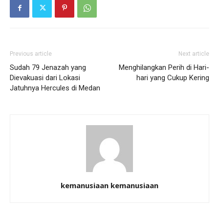
Previous article
Next article
Sudah 79 Jenazah yang
Menghilangkan Perih di Hari-
Dievakuasi dari Lokasi
hari yang Cukup Kering
Jatuhnya Hercules di Medan
kemanusiaan kemanusiaan