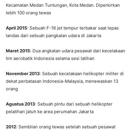
Kecamatan Medan Tuntungan, Kota Medan. Diperkirkan
lebih 100 orang tewas
April 2015
: Sebuah F-16 jet tempur terbakar saat lepas
landas dari sebuah pangkalan udara di Jakarta
Maret 2015
: Dua angkatan udara pesawat dari kecelakaan
tim aerobatik Indonesia selama sesi latihan
November 2013
: Sebuah kecelakaan helikopter militer di
dekat perbatasan Indonesia-Malaysia, menewaskan 13
orang
Agustus 2013
: Sebuah pintu dari sebuah helikopter
pelatihan jatuh ke area perumahan Jakarta
2012
: Sembilan orang tewas setelah sebuah pesawat