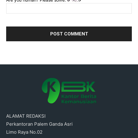
ALAMAT REDAKSI
Perkantoran Palem Ganda Asri
Limo Raya No.02