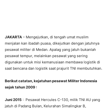
JAKARTA
– Mengejutkan, di tengah umat muslim
menjalan kan ibadah puasa, dikejutkan dengan jatuhnya
pesawat militer di Medan. Apalag yang jatuh bukanlah
pesawat tempur, melainkan pesawat yang sering
digunakan untuk misi kemanusiaan membawa logistik di
saat bencana dan logistik saat prajurit TNI membutuhkan.
Berikut catatan, kejatuhan pesawat Militer Indonesia
sejak tahun 2009 :
Juni 2015
: Pesawat Hercules C-130, milik TNI AU yang
jatuh di Padang Bulan, Kelurahan Simalingkar B,