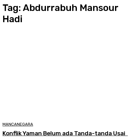
Tag:
Abdurrabuh Mansour
Hadi
MANCANEGARA
Konflik Yaman Belum ada Tanda-tanda Usai