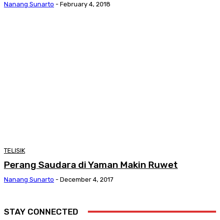
Nanang Sunarto
-
February 4, 2018
TELISIK
Perang Saudara di Yaman Makin Ruwet
Nanang Sunarto
-
December 4, 2017
STAY CONNECTED