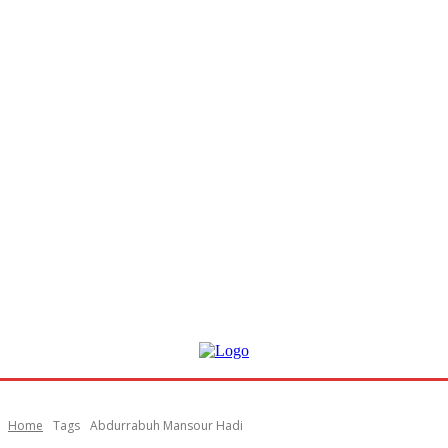
Home
Tags
Abdurrabuh Mansour Hadi