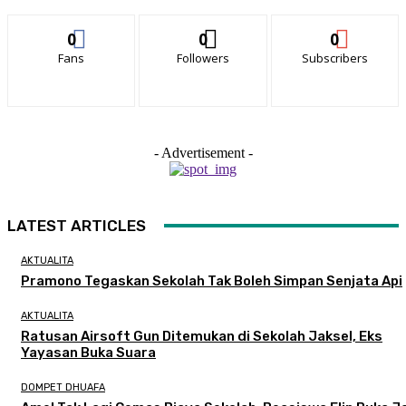
0
0
0
Fans
Followers
Subscribers
- Advertisement -
LATEST ARTICLES
AKTUALITA
Pramono Tegaskan Sekolah Tak Boleh Simpan Senjata Api
AKTUALITA
Ratusan Airsoft Gun Ditemukan di Sekolah Jaksel, Eks
Yayasan Buka Suara
DOMPET DHUAFA