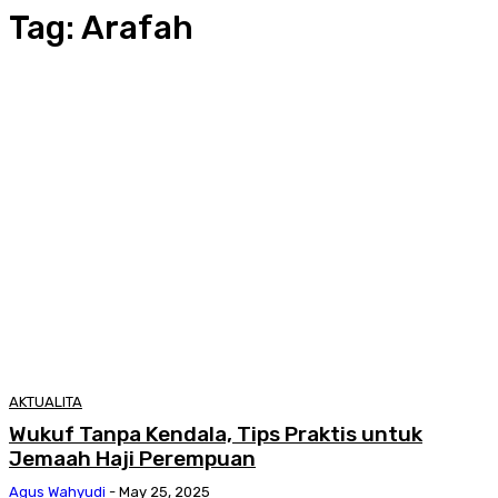
Tag:
Arafah
AKTUALITA
Wukuf Tanpa Kendala, Tips Praktis untuk
Jemaah Haji Perempuan
Agus Wahyudi
-
May 25, 2025