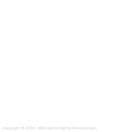
Copyright © 2024 - KBK | Kantor Berita Kemanusiaan