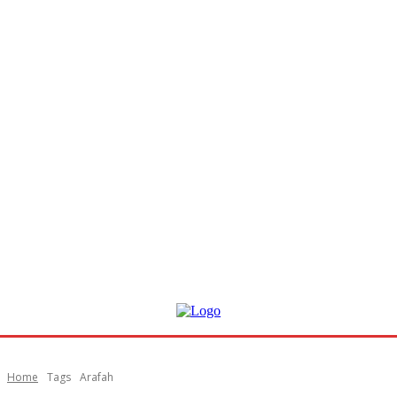
Home
Tags
Arafah