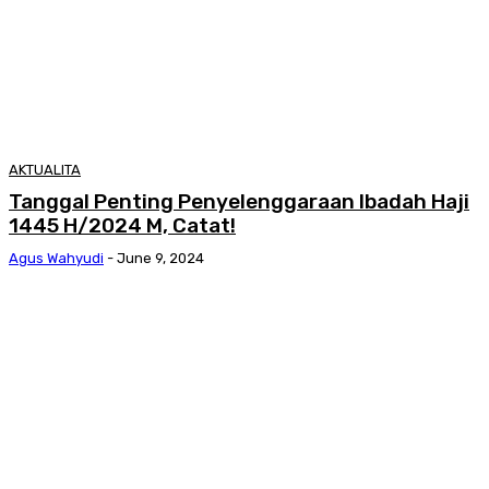
AKTUALITA
Tanggal Penting Penyelenggaraan Ibadah Haji
1445 H/2024 M, Catat!
Agus Wahyudi
-
June 9, 2024