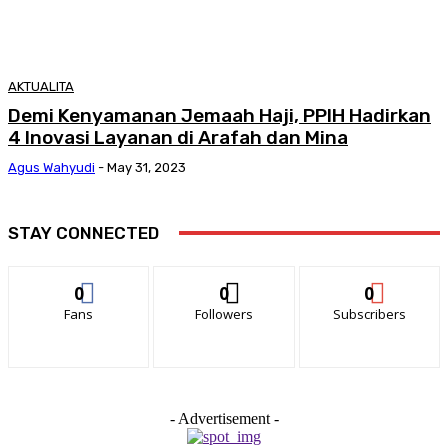
AKTUALITA
Demi Kenyamanan Jemaah Haji, PPIH Hadirkan
4 Inovasi Layanan di Arafah dan Mina
Agus Wahyudi
-
May 31, 2023
STAY CONNECTED
0
0
0
Fans
Followers
Subscribers
- Advertisement -