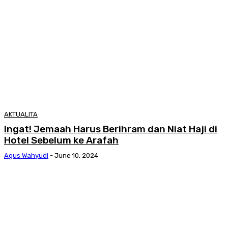
AKTUALITA
Ingat! Jemaah Harus Berihram dan Niat Haji di
Hotel Sebelum ke Arafah
Agus Wahyudi
-
June 10, 2024