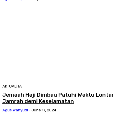
AKTUALITA
Jemaah Haji Dimbau Patuhi Waktu Lontar
Jamrah demi Keselamatan
Agus Wahyudi
-
June 17, 2024