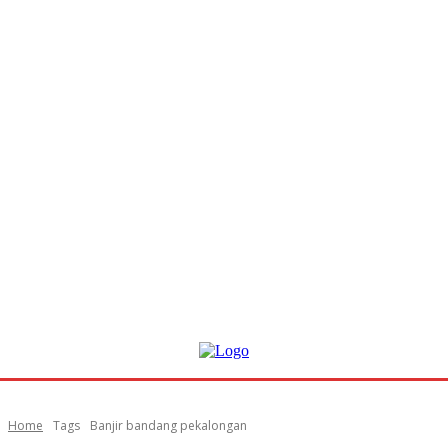
Home
Tags
Banjir bandang pekalongan