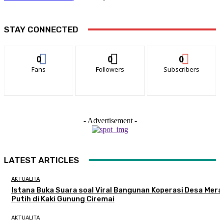
STAY CONNECTED
0
0
0
Fans
Followers
Subscribers
- Advertisement -
LATEST ARTICLES
AKTUALITA
Istana Buka Suara soal Viral Bangunan Koperasi Desa Mer
Putih di Kaki Gunung Ciremai
AKTUALITA