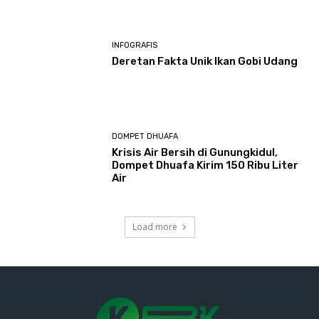
INFOGRAFIS
Deretan Fakta Unik Ikan Gobi Udang
DOMPET DHUAFA
Krisis Air Bersih di Gunungkidul,
Dompet Dhuafa Kirim 150 Ribu Liter
Air
Load more