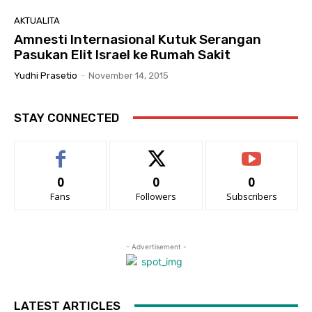
AKTUALITA
Amnesti Internasional Kutuk Serangan
Pasukan Elit Israel ke Rumah Sakit
Yudhi Prasetio
-
November 14, 2015
STAY CONNECTED
0
0
0
Fans
Followers
Subscribers
- Advertisement -
LATEST ARTICLES