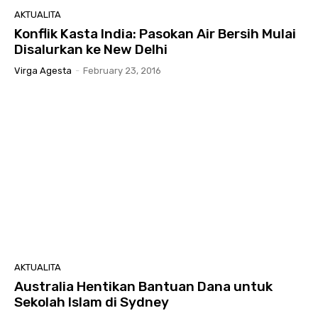
AKTUALITA
Konflik Kasta India: Pasokan Air Bersih Mulai
Disalurkan ke New Delhi
Virga Agesta
-
February 23, 2016
AKTUALITA
Australia Hentikan Bantuan Dana untuk
Sekolah Islam di Sydney