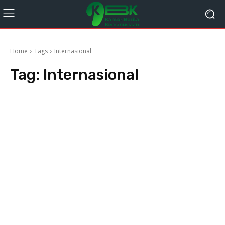
Home
Tags
Internasional
Tag:
Internasional