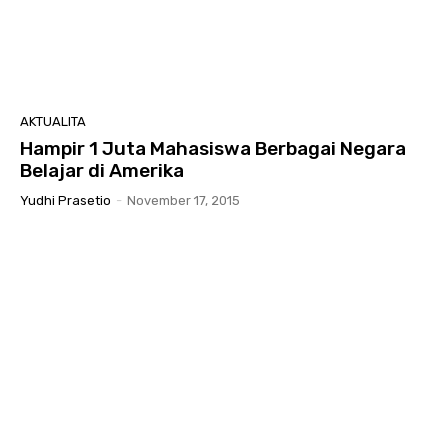
AKTUALITA
Hampir 1 Juta Mahasiswa Berbagai Negara
Belajar di Amerika
Yudhi Prasetio
-
November 17, 2015