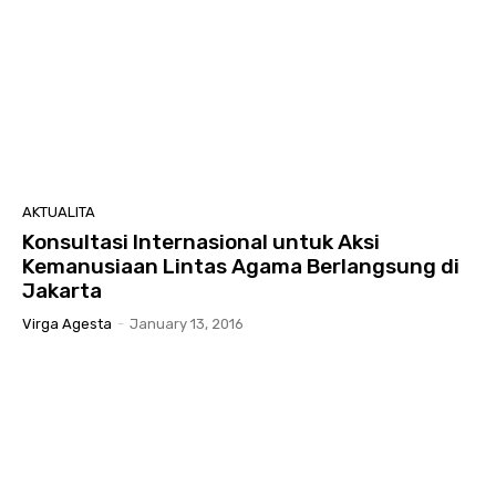
AKTUALITA
Konsultasi Internasional untuk Aksi
Kemanusiaan Lintas Agama Berlangsung di
Jakarta
Virga Agesta
-
January 13, 2016