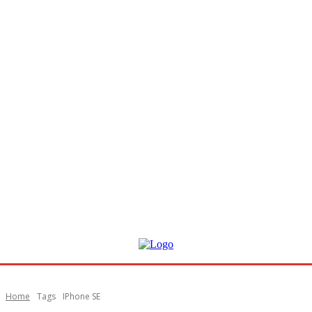
Home
Tags
IPhone SE