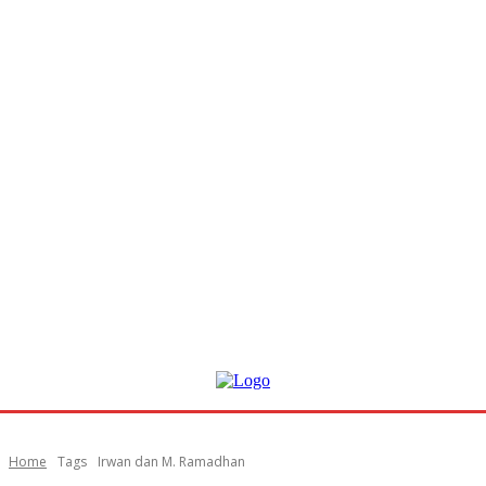
Home
Tags
Irwan dan M. Ramadhan