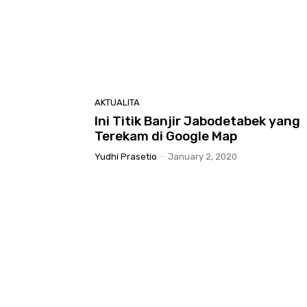
AKTUALITA
Ini Titik Banjir Jabodetabek yang
Terekam di Google Map
Yudhi Prasetio
-
January 2, 2020