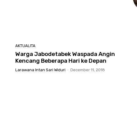
AKTUALITA
Warga Jabodetabek Waspada Angin
Kencang Beberapa Hari ke Depan
Larawana Intan Sari Widuri
-
December 11, 2018