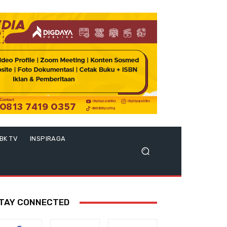
BK TV
INSPIRAGA
TAY CONNECTED