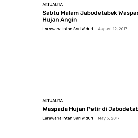
AKTUALITA
Sabtu Malam Jabodetabek Waspa
Hujan Angin
Larawana Intan Sari Widuri
-
August 12, 2017
AKTUALITA
Waspada Hujan Petir di Jabodeta
Larawana Intan Sari Widuri
-
May 3, 2017