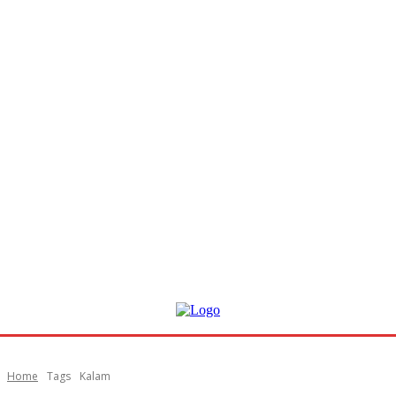
Home
Tags
Kalam