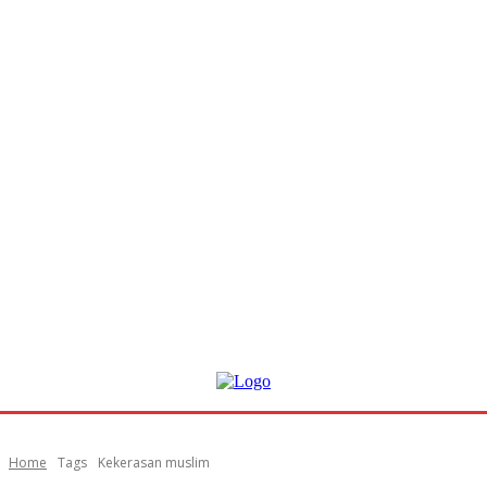
Home
Tags
Kekerasan muslim