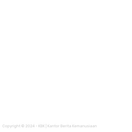
Copyright © 2024 - KBK | Kantor Berita Kemanusiaan