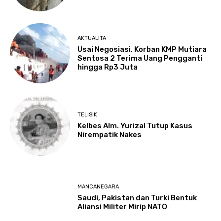
AKTUALITA
Usai Negosiasi, Korban KMP Mutiara
Sentosa 2 Terima Uang Pengganti
hingga Rp3 Juta
TELISIK
Kelbes Alm. Yurizal Tutup Kasus
Nirempatik Nakes
MANCANEGARA
Saudi, Pakistan dan Turki Bentuk
Aliansi Militer Mirip NATO