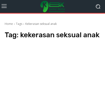
Home
Tags
Kekerasan seksual anak
Tag:
kekerasan seksual anak