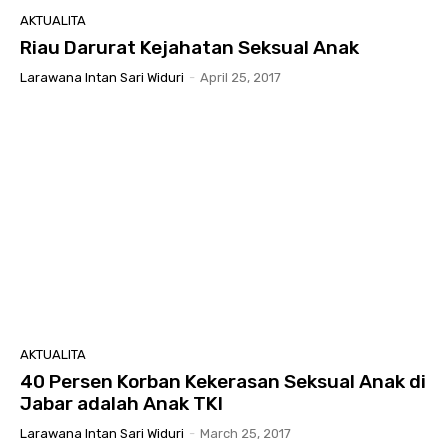
AKTUALITA
Riau Darurat Kejahatan Seksual Anak
Larawana Intan Sari Widuri
-
April 25, 2017
AKTUALITA
40 Persen Korban Kekerasan Seksual Anak di
Jabar adalah Anak TKI
Larawana Intan Sari Widuri
-
March 25, 2017